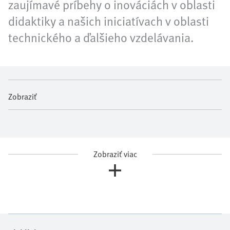
zaujímavé príbehy o inováciách v oblasti
didaktiky a našich iniciatívach v oblasti
technického a ďalšieho vzdelávania.
Zobraziť
Zobraziť viac