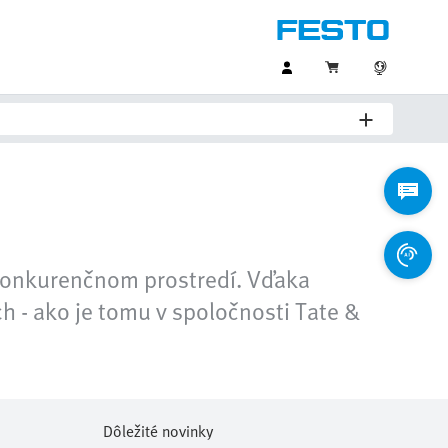
konkurenčnom prostredí. Vďaka
 - ako je tomu v spoločnosti Tate &
Dôležité novinky