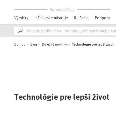
Automatizácia
Výrobky
Inžinierske nástroje
Riešenia
Podpora
Domov
Blog
Dôležité novinky
Technológie pre lepší život
Technológie pre lepší život