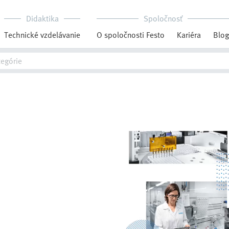
Didaktika
Spoločnosť
Technické vzdelávanie
O spoločnosti Festo
Kariéra
Blog