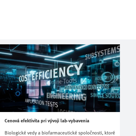
Cenová efektivita pri vývoji lab-vybavenia
Biologické vedy a biofarmaceutické spoločnosti, ktoré