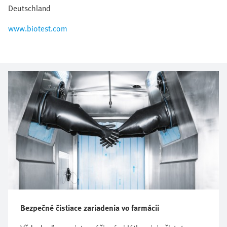
Deutschland
www.biotest.com
Bezpečné čistiace zariadenia vo farmácii