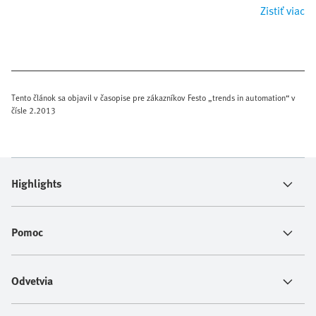
Zistiť viac
Tento článok sa objavil v časopise pre zákazníkov Festo „trends in automation“ v
čísle 2.2013
Highlights
Pomoc
Odvetvia