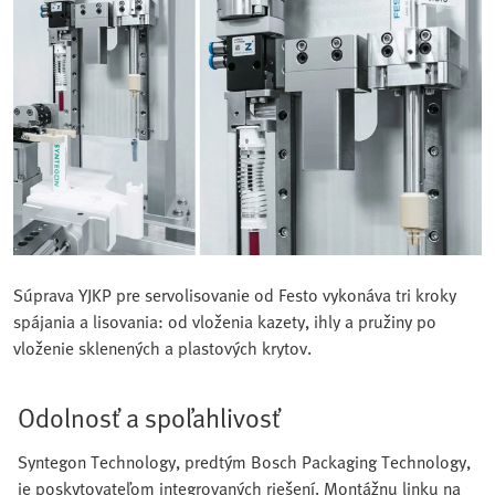
Súprava YJKP pre servolisovanie od Festo vykonáva tri kroky
spájania a lisovania: od vloženia kazety, ihly a pružiny po
vloženie sklenených a plastových krytov.
Odolnosť a spoľahlivosť
Syntegon Technology, predtým Bosch Packaging Technology,
je poskytovateľom integrovaných riešení. Montážnu linku na