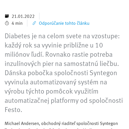
21.01.2022
4 min
Odporúčanie tohto článku
Diabetes je na celom svete na vzostupe:
každý rok sa vyvinie približne u 10
miliónov ľudí. Rovnako rastie potreba
inzulínových pier na samostatnú liečbu.
Dánska pobočka spoločnosti Syntegon
vyvinula automatizovaný systém na
výrobu týchto pomôcok využitím
automatizačnej platformy od spoločnosti
Festo.
Michael Andersen, obchodný riaditeľ spoločnosti Syntegon