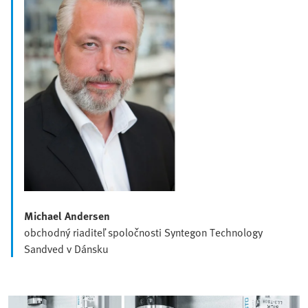
Michael Andersen
obchodný riaditeľ spoločnosti Syntegon Technology
Sandved v Dánsku