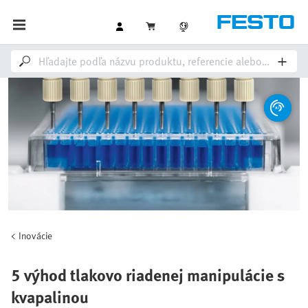
Inovácie
5 výhod tlakovo riadenej manipulácie s
kvapalinou