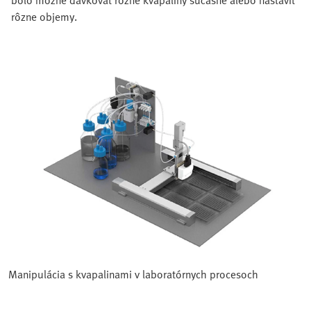
rôzne objemy.
Manipulácia s kvapalinami v laboratórnych procesoch