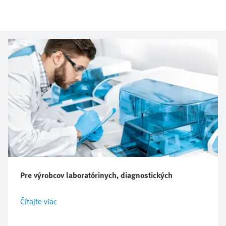
Pre výrobcov laboratórinych, diagnostických
Čítajte viac