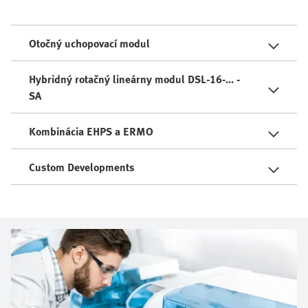
Otočný uchopovací modul
Hybridný rotačný lineárny modul DSL-16-... -
SA
Kombinácia EHPS a ERMO
Custom Developments