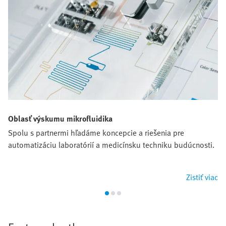
Oblasť výskumu mikrofluidika
Spolu s partnermi hľadáme koncepcie a riešenia pre
automatizáciu laboratórií a medicínsku techniku budúcnosti.
Zistiť viac