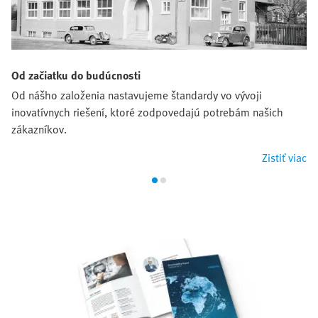
Od začiatku do budúcnosti
Od nášho založenia nastavujeme štandardy vo vývoji
inovatívnych riešení, ktoré zodpovedajú potrebám našich
zákazníkov.
Zistiť viac