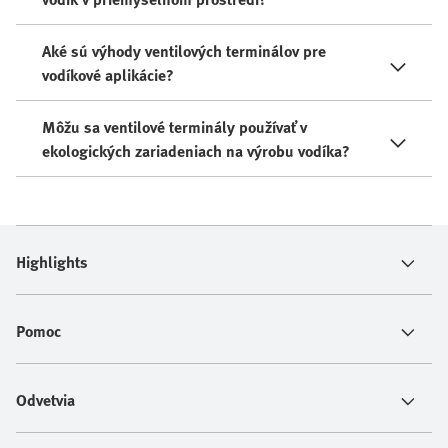
Aké sú výhody ventilových terminálov pre
vodíkové aplikácie?
Môžu sa ventilové terminály používať v
ekologických zariadeniach na výrobu vodíka?
Highlights
Pomoc
Odvetvia