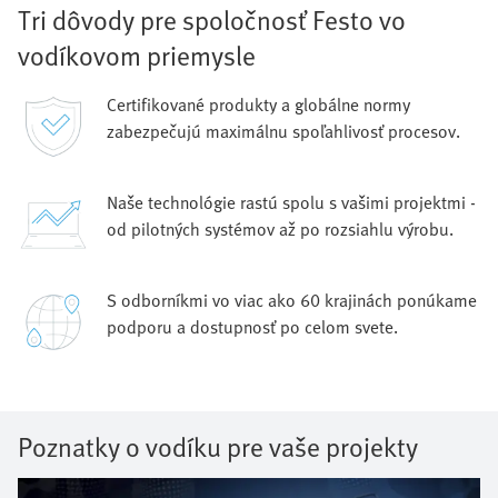
Tri dôvody pre spoločnosť Festo vo
vodíkovom priemysle
Certifikované produkty a globálne normy
zabezpečujú maximálnu spoľahlivosť procesov.
Naše technológie rastú spolu s vašimi projektmi -
od pilotných systémov až po rozsiahlu výrobu.
S odborníkmi vo viac ako 60 krajinách ponúkame
podporu a dostupnosť po celom svete.
Poznatky o vodíku pre vaše projekty