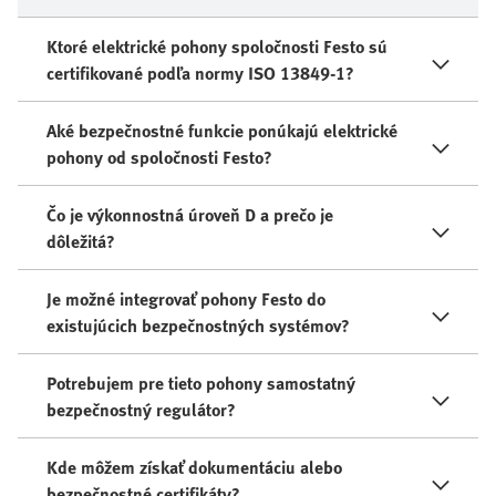
Ktoré elektrické pohony spoločnosti Festo sú
certifikované podľa normy ISO 13849-1?
Aké bezpečnostné funkcie ponúkajú elektrické
pohony od spoločnosti Festo?
Čo je výkonnostná úroveň D a prečo je
dôležitá?
Je možné integrovať pohony Festo do
existujúcich bezpečnostných systémov?
Potrebujem pre tieto pohony samostatný
bezpečnostný regulátor?
Kde môžem získať dokumentáciu alebo
bezpečnostné certifikáty?