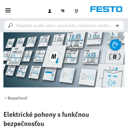
Bezpečnosť
Elektrické pohony s funkčnou
bezpečnosťou