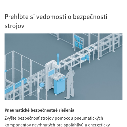
Prehĺbte si vedomosti o bezpečnosti
strojov
Pneumatické bezpečnostné riešenia
Zvýšte bezpečnosť strojov pomocou pneumatických
komponentov navrhnutých pre spoľahlivú a energeticky