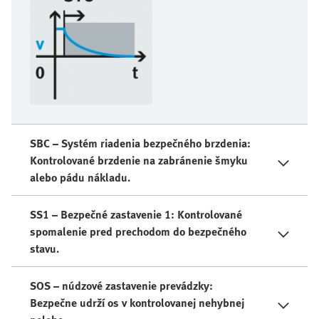
SBC – Systém riadenia bezpečného brzdenia:
Kontrolované brzdenie na zabránenie šmyku
alebo pádu nákladu.
SS1 – Bezpečné zastavenie 1: Kontrolované
spomalenie pred prechodom do bezpečného
stavu.
SOS – núdzové zastavenie prevádzky:
Bezpečne udrží os v kontrolovanej nehybnej