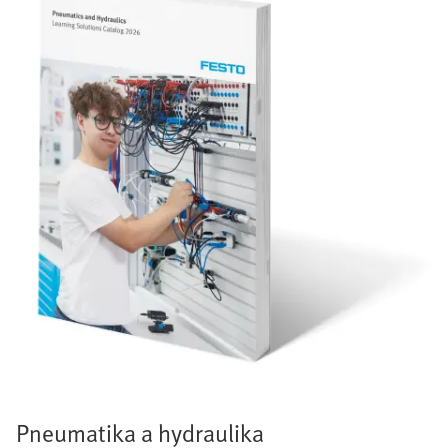
Pneumatika a hydraulika