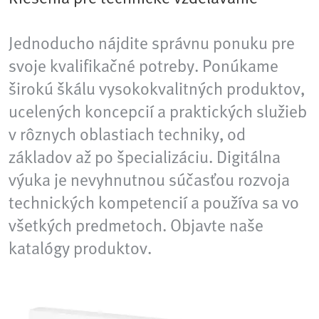
Jednoducho nájdite správnu ponuku pre
svoje kvalifikačné potreby. Ponúkame
širokú škálu vysokokvalitných produktov,
ucelených koncepcií a praktických služieb
v rôznych oblastiach techniky, od
základov až po špecializáciu. Digitálna
výuka je nevyhnutnou súčasťou rozvoja
technických kompetencií a používa sa vo
všetkých predmetoch. Objavte naše
katalógy produktov.