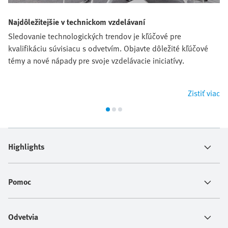
Najdôležitejšie v technickom vzdelávaní
Sledovanie technologických trendov je kľúčové pre
kvalifikáciu súvisiacu s odvetvím. Objavte dôležité kľúčové
témy a nové nápady pre svoje vzdelávacie iniciatívy.
Zistiť viac
Highlights
Pomoc
Odvetvia