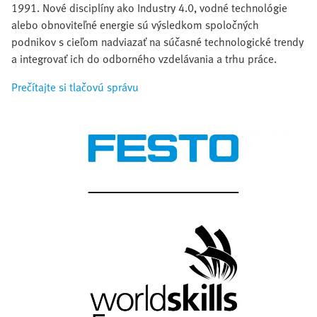
1991. Nové disciplíny ako Industry 4.0, vodné technológie
alebo obnoviteľné energie sú výsledkom spoločných
podnikov s cieľom nadviazať na súčasné technologické trendy
a integrovať ich do odborného vzdelávania a trhu práce.
Prečítajte si tlačovú správu