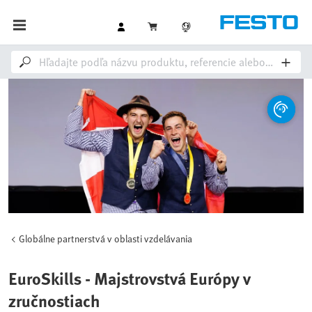
Globálne partnerstvá v oblasti vzdelávania
EuroSkills - Majstrovstvá Európy v
zručnostiach