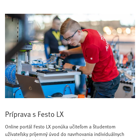
Príprava s Festo LX
Online portál Festo LX ponúka učiteľom a študentom
užívateľsky príjemný úvod do navrhovania individuálnych