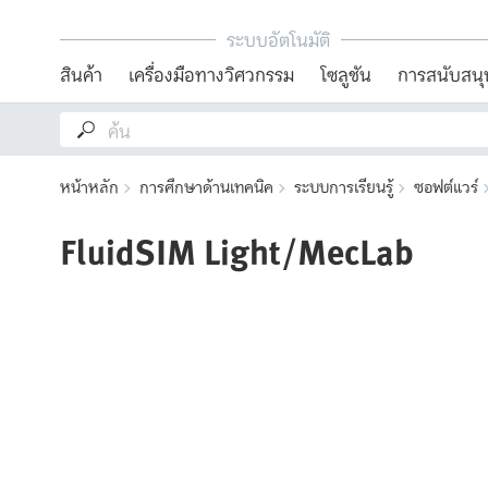
ระบบอัตโนมัติ
สินค้า
เครื่องมือทางวิศวกรรม
โซลูชัน
การสนับสนุ
หน้าหลัก
การศึกษาด้านเทคนิค
ระบบการเรียนรู้
ซอฟต์แวร์
FluidSIM Light/MecLab