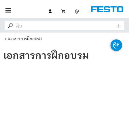
เอกสารการฝึกอบรม
เอกสารการฝึกอบรม