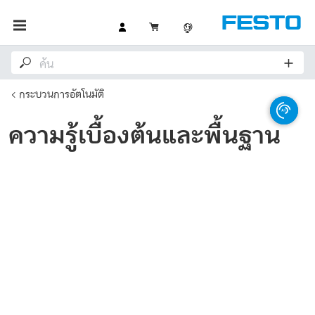
กระบวนการอัตโนมัติ
ความรู้เบื้องต้นและพื้นฐาน