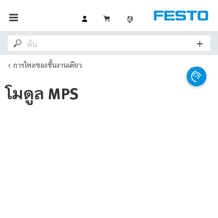
การไหลของชิ้นงานเดียว
โมดูล MPS