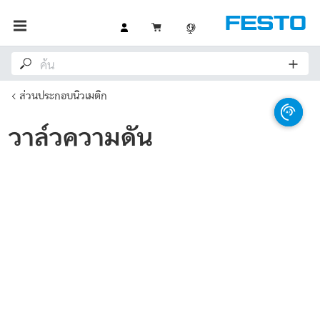
ส่วนประกอบนิวเมติก
วาล์วความดัน