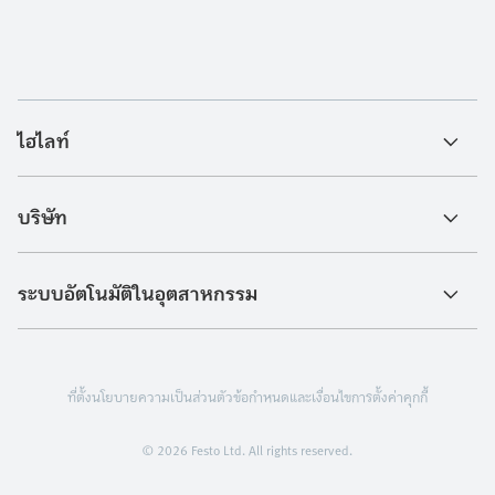
ไฮไลท์
บริษัท
ระบบอัตโนมัติในอุตสาหกรรม
ที่ตั้ง
นโยบายความเป็นส่วนตัว
ข้อกำหนดและเงื่อนไข
การตั้งค่าคุกกี้
© 2026 Festo Ltd. All rights reserved.