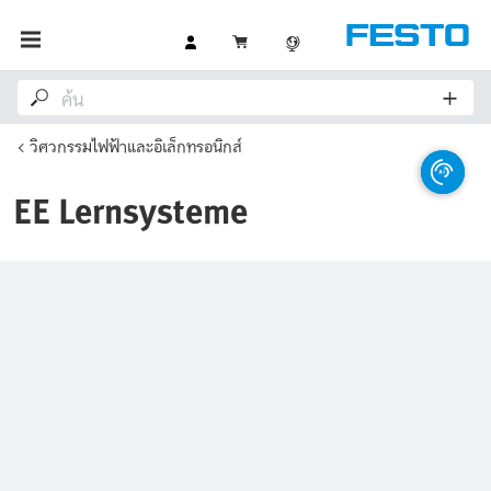
วิศวกรรมไฟฟ้าและอิเล็กทรอนิกส์
EE Lernsysteme