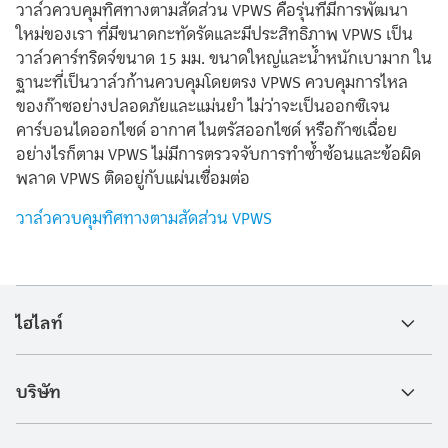
วาล์วควบคุมทิศทางตามสัดส่วน VPWS คือรุ่นที่มีการพัฒนา
ใหม่ของเรา ที่มีขนาดกะทัดรัดและมีประสิทธิภาพ VPWS เป็น
วาล์วคาร์ทริดจ์ขนาด 15 มม. ขนาดใหญ่และน้ำหนักเบามาก ใน
ฐานะที่เป็นวาล์วก้านควบคุมโดยตรง VPWS ควบคุมการไหล
ของก๊าซอย่างปลอดภัยและแม่นยำ ไม่ว่าจะเป็นออกซิเจน
คาร์บอนไดออกไซด์ อากาศ ไนตรัสออกไซด์ หรือก๊าซเฉื่อย
อย่างไรก็ตาม VPWS ไม่มีการตรวจจับการทำซ้ำซ้อนและข้อผิด
พลาด VPWS ติดอยู่กับแผ่นเชื่อมต่อ
วาล์วควบคุมทิศทางตามสัดส่วน VPWS
ไฮไลท์
บริษัท