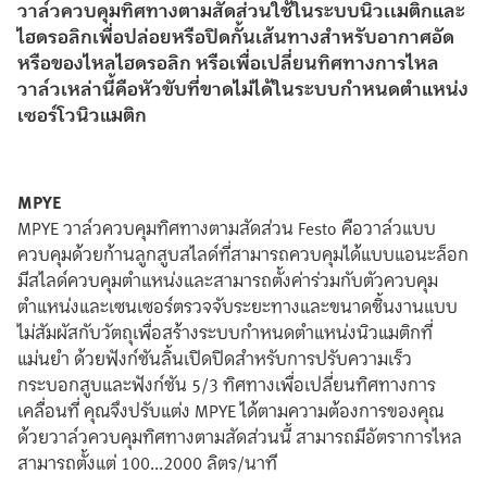
วาล์วควบคุมทิศทางตามสัดส่วนใช้ในระบบนิวเเมติกและ
ไฮดรอลิกเพื่อปล่อยหรือปิดกั้นเส้นทางสำหรับอากาศอัด
หรือของไหลไฮดรอลิก หรือเพื่อเปลี่ยนทิศทางการไหล
วาล์วเหล่านี้คือหัวขับที่ขาดไม่ได้ในระบบกำหนดตำแหน่ง
เซอร์โวนิวแมติก
MPYE
MPYE วาล์วควบคุมทิศทางตามสัดส่วน Festo คือวาล์วแบบ
ควบคุมด้วยก้านลูกสูบสไลด์ที่สามารถควบคุมได้แบบแอนะล็อก
มีสไลด์ควบคุมตำแหน่งและสามารถตั้งค่าร่วมกับตัวควบคุม
ตำแหน่งและเซนเซอร์ตรวจจับระยะทางและขนาดชิ้นงานแบบ
ไม่สัมผัสกับวัตถุเพื่อสร้างระบบกำหนดตำแหน่งนิวแมติกที่
แม่นยำ ด้วยฟังก์ชันลิ้นเปิดปิดสำหรับการปรับความเร็ว
กระบอกสูบและฟังก์ชัน 5/3 ทิศทางเพื่อเปลี่ยนทิศทางการ
เคลื่อนที่ คุณจึงปรับแต่ง MPYE ได้ตามความต้องการของคุณ
ด้วยวาล์วควบคุมทิศทางตามสัดส่วนนี้ สามารถมีอัตราการไหล
สามารถตั้งแต่ 100...2000 ลิตร/นาที