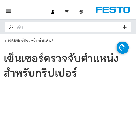
เซ็นเซอร์ตรวจจับตำแหน่ง
เซ็นเซอร์ตรวจจับตำแหน่ง
สำหรับกริปเปอร์