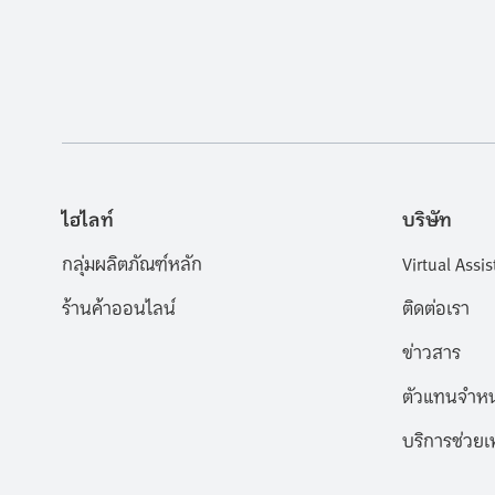
ไฮไลท์
บริษัท
กลุ่มผลิตภัณฑ์หลัก
Virtual Assis
ร้านค้าออนไลน์
ติดต่อเรา
ข่าวสาร
ตัวแทนจำหน
บริการช่วยเ