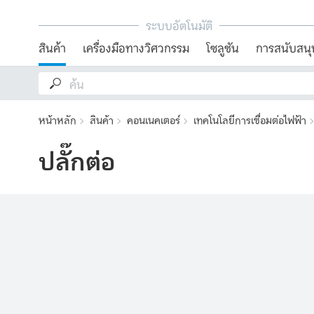
ระบบอัตโนมัติ
สินค้า
เครื่องมือทางวิศวกรรม
โซลูชัน
การสนับสนุ
หน้าหลัก
สินค้า
คอนเนคเตอร์
เทคโนโลยีการเชื่อมต่อไฟฟ้า
ปลั๊กต่อ