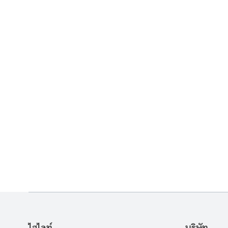
ไฮไลท์
บริษัท