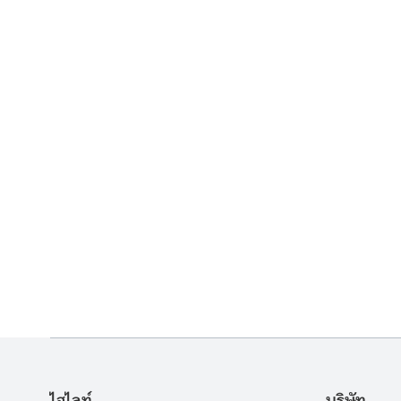
ไฮไลท์
บริษัท