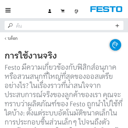
บล็อก
การใช้งานจริง
Festo มีความเกี่ยวข้องกับฟิสิกส์อนุภาค
หรือสวนสนุกที่ใหญ่ที่สุดของออสเตรีย
อย่างไร? ในเรื่องราวที่น่าสนใจจาก
ประสบการณ์จริงของลูกค้าของเรา คุณจะ
ทราบว่าผลิตภัณฑ์ของ Festo ถูกนำไปใช้ที่
ใดบ้าง: ตั้งแต่ระบบอัตโนมัติขนาดเล็กใน
การประกอบชิ้นส่วนเล็กๆ ไปจนถึงตัว