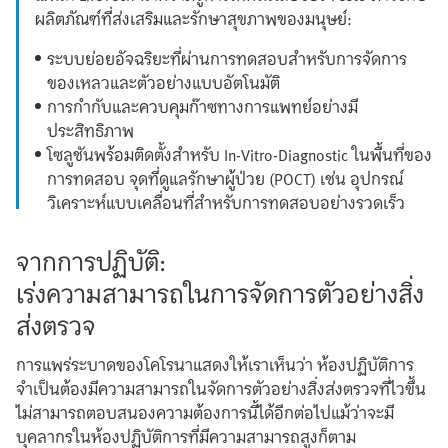
ผลิตภัณฑ์ที่ส่งเสริมและรักษาสุขภาพของมนุษย์:
ระบบย่อยอัจฉริยะที่ผ่านการทดสอบสำหรับการจัดการ
ของเหลวและตัวอย่างแบบอัตโนมัติ
การกำกับและควบคุมก๊าซทางการแพทย์อย่างมี
ประสิทธิภาพ
โซลูชันพร้อมติดตั้งสำหรับ In-Vitro-Diagnostic ในพื้นที่ของ
การทดสอบ จุดที่ดูแลรักษาผู้ป่วย (POCT) เช่น อุปกรณ์
วิเคราะห์แบบเคลื่อนที่สำหรับการทดสอบอย่างรวดเร็ว
จากการปฏิบัติ:
เร่งความสามารถในการจัดการตัวอย่างสิ่ง
ส่งตรวจ
การแพร่ระบาดของโคโรนาแสดงให้เราเห็นว่า ห้องปฏิบัติการ
จำเป็นต้องมีความสามารถในจัดการตัวอย่างสิ่งส่งตรวจที่ไวขึ้น
ไม่สามารถตอบสนองความต้องการนี้ได้อีกต่อไปแม้ว่าจะมี
บุคลากรในห้องปฏิบัติการที่มีความสามารถสูงก็ตาม