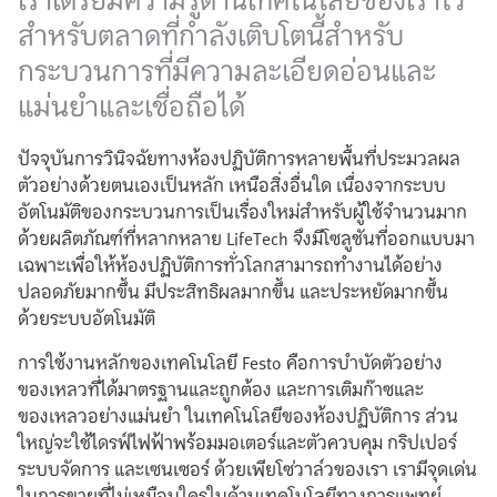
สำหรับตลาดที่กำลังเติบโตนี้สำหรับ
กระบวนการที่มีความละเอียดอ่อนและ
แม่นยำและเชื่อถือได้ ​
ปัจจุบันการวินิจฉัยทางห้องปฏิบัติการหลายพื้นที่ประมวลผล
ตัวอย่างด้วยตนเองเป็นหลัก เหนือสิ่งอื่นใด เนื่องจากระบบ
อัตโนมัติของกระบวนการเป็นเรื่องใหม่สำหรับผู้ใช้จำนวนมาก
ด้วยผลิตภัณฑ์ที่หลากหลาย LifeTech จึงมีโซลูชันที่ออกแบบมา
เฉพาะเพื่อให้ห้องปฏิบัติการทั่วโลกสามารถทำงานได้อย่าง
ปลอดภัยมากขึ้น มีประสิทธิผลมากขึ้น และประหยัดมากขึ้น
ด้วยระบบอัตโนมัติ
การใช้งานหลักของเทคโนโลยี Festo คือการบำบัดตัวอย่าง
ของเหลวที่ได้มาตรฐานและถูกต้อง และการเติมก๊าซและ
ของเหลวอย่างแม่นยำ ในเทคโนโลยีของห้องปฏิบัติการ ส่วน
ใหญ่จะใช้ไดรฟ์ไฟฟ้าพร้อมมอเตอร์และตัวควบคุม กริปเปอร์
ระบบจัดการ และเซนเซอร์ ด้วยเพียโซ่วาล์วของเรา เรามีจุดเด่น
ในการขายที่ไม่เหมือนใครในด้านเทคโนโลยีทางการแพทย์