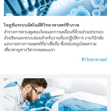
โซลูชันระบบอัตโนมัติวิทยาศาสตร์ชีวภาพ
สำรวจการควบคุมของไหลและการเคลื่อนที่ด้วยส่วนประกอบ
อัจฉริยะและระบบย่อยสำหรับงานห้องปฏิบัติการ งานวินิจฉัย
และงานทางการแพทย์ที่น่าเชื่อถือ ซึ่งสนับสนุนโดยความ
เชี่ยวชาญทางวิศวกรรมของเรา
ชีววิทยาศาสตร์