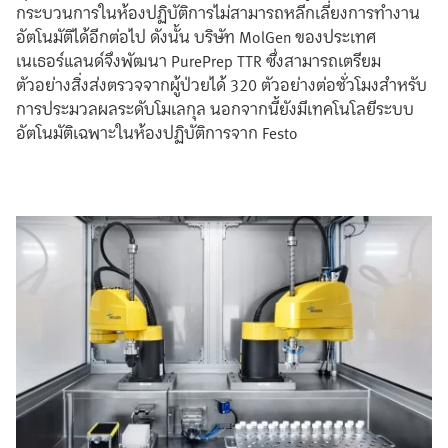
กระบวนการในห้องปฏิบัติการไม่สามารถหลีกเลี่ยงการทำงาน
อัตโนมัติได้อีกต่อไป ดังนั้น บริษัท MolGen ของประเทศ
เนเธอร์แลนด์จึงพัฒนา PurePrep TTR ซึ่งสามารถเตรียม
ตัวอย่างสิ่งส่งตรวจจากผู้ป่วยได้ 320 ตัวอย่างต่อชั่วโมงสำหรับ
การประมวลผลระดับโมเลกุล นอกจากนี้ยังมีเทคโนโลยีระบบ
อัตโนมัติเฉพาะในห้องปฏิบัติการจาก Festo