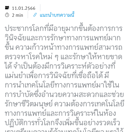
11.01.2566
2 min
แนะนำบทความนี้
ประชากรโลกที่มีอายุมากขึ้นต้องการการ
วินิจฉัยและการรักษาทางการแพทย์มาก
ขึ้น ความก้าวหน้าทางการแพทย์สามารถ
ตรวจหาโรคใหม่ ๆ และรักษาให้หายขาด
ได้ จำเป็นต้องมีการวิเคราะห์ตัวอย่างที่
แม่นยำเพื่อการวินิจฉัยที่เชื่อถือได้ มี
การนำเทคโนโลยีทางการแพทย์มาใช้ใน
การบำบัดซึ่งอำนวยความสะดวกและช่วย
รักษาชีวิตมนุษย์ ความต้องการเทคโนโลยี
ทางการแพทย์และการวิเคราะห์ในห้อง
ปฏิบัติการทั่วโลกจึงเพิ่มขึ้นอย่างรวดเร็ว
เราเตรียมความรู้ด้านเทคโนโลยีของเราไว้