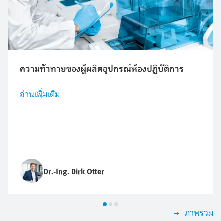
ความท้าทายของผู้ผลิตอุปกรณ์ห้องปฏิบัติการ
อ่านเพิ่มเติม
Dr.-Ing. Dirk Otter
ภาพรวม