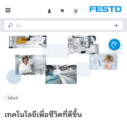
ไฮไลท์
เทคโนโลยีเพื่อชีวิตที่ดีขึ้น