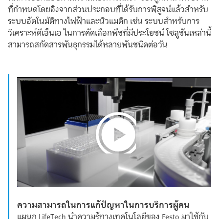
ที่กำหนดโดยอิงจากส่วนประกอบที่ได้รับการพิสูจน์แล้วสำหรับ
ระบบอัตโนมัติทางไฟฟ้าและนิวแมติก เช่น ระบบสำหรับการ
วิเคราะห์ดีเอ็นเอ ในการคัดเลือกพืชที่มีประโยชน์ โซลูชันเหล่านี้
สามารถสกัดสารพันธุกรรมได้หลายพันชนิดต่อวัน
Play
Video
ความสามารถในการแก้ปัญหาในการบริการผู้คน
แผนก LifeTech นำความรู้ทางเทคโนโลยีของ Festo มาใช้กับ