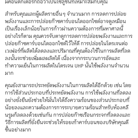
มิคอนดักเตอร์ก็ถือว่าเป็นโซลูชันที่เหมาะสมกับคุณ
สำหรับคุณและผู้ผลิตรายอื่นๆ จำนวนมาก การลดการปล่อย
พลังงานและการปล่อยก๊าซคาร์บอนไดออกไซด์อาจดูเหมือน
เป็นเรื่องเล็กน้อยในการก้าวผ่านความต้องการที่มหาศาลนี้
อย่างไรก็ตาม คุณควรจับตาดูการลดการปล่อยพลังงานและการ
ปล่อยก๊าซคาร์บอนไดออกไซด์ไว้ให้ดี การปล่อยไนโตรเจนต่อ
เวเฟอร์ที่ผลิตได้ลดลงและปริมาณที่คุณต้องใช้ในการผลิตที่ลด
ลงนั้นจะช่วยเพิ่มผลผลิตได้ เนื่องจากกระบวนการอัดและ
ทำความเย็นในการผลิตไนโตรเจน UHP นั้นใช้พลังงานจำนวน
มาก
คุณยังสามารถประหยัดพลังงานในการผลิตได้อีกด้วย เช่น โดย
การใช้ส่วนประกอบที่ประหยัดพลังงาน การใช้พลังงานที่ลดลง
อย่างยั่งยืนยังช่วยให้มั่นใจได้ถึงความร้อนของส่วนประกอบที่
น้อยลงและความต้องการการระบายความร้อนสำหรับห้องคลี
นรูมก็ลดลงด้วยเช่นกัน การปล่อยก๊าซเรือนกระจกที่ลดลงและ
วิธีการผลิตที่ยั่งยืนจะช่วยให้รอยเท้าคาร์บอนของบริษัทคุณดี
ขึ้นอย่างมาก