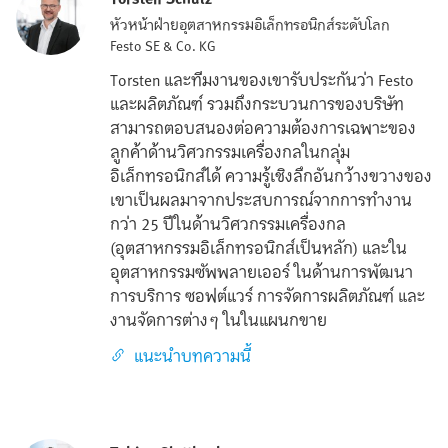
หัวหน้าฝ่ายอุตสาหกรรมอิเล็กทรอนิกส์ระดับโลก
Festo SE & Co. KG
Torsten และทีมงานของเขารับประกันว่า Festo
และผลิตภัณฑ์ รวมถึงกระบวนการของบริษัท
สามารถตอบสนองต่อความต้องการเฉพาะของ
ลูกค้าด้านวิศวกรรมเครื่องกลในกลุ่ม
อิเล็กทรอนิกส์ได้ ความรู้เชิงลึกอันกว้างขวางของ
เขาเป็นผลมาจากประสบการณ์จากการทำงาน
กว่า 25 ปีในด้านวิศวกรรมเครื่องกล
(อุตสาหกรรมอิเล็กทรอนิกส์เป็นหลัก) และใน
อุตสาหกรรมซัพพลายเออร์ ในด้านการพัฒนา
การบริการ ซอฟต์แวร์ การจัดการผลิตภัณฑ์ และ
งานจัดการต่างๆ ในในแผนกขาย
แนะนำบทความนี้