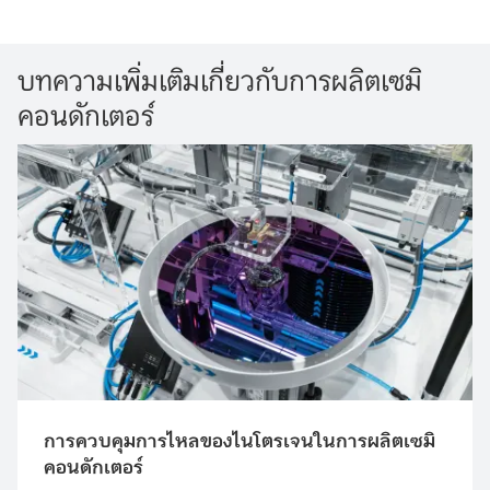
บทความเพิ่มเติมเกี่ยวกับการผลิตเซมิ
คอนดักเตอร์
การควบคุมการไหลของไนโตรเจนในการผลิตเซมิ
คอนดักเตอร์