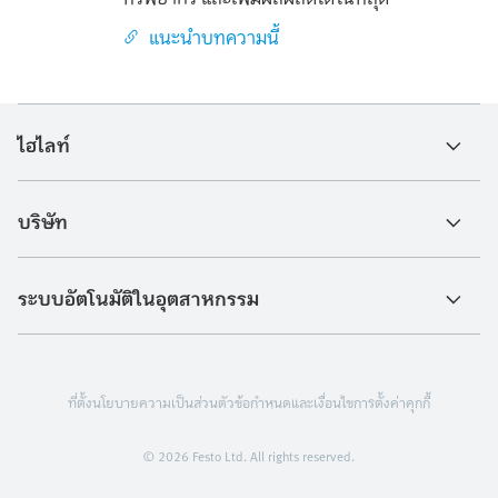
แนะนำบทความนี้
ไฮไลท์
บริษัท
ระบบอัตโนมัติในอุตสาหกรรม
ที่ตั้ง
นโยบายความเป็นส่วนตัว
ข้อกำหนดและเงื่อนไข
การตั้งค่าคุกกี้
© 2026 Festo Ltd. All rights reserved.