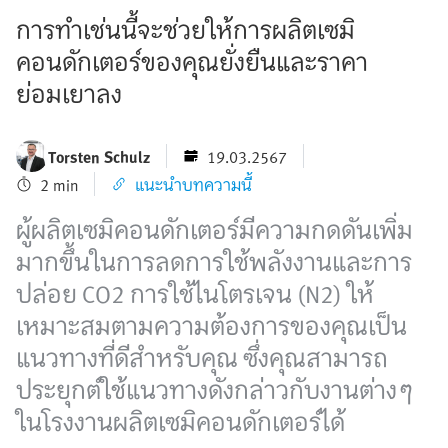
การทำเช่นนี้จะช่วยให้การผลิตเซมิ
คอนดักเตอร์ของคุณยั่งยืนและราคา
ย่อมเยาลง
Torsten Schulz
19.03.2567
2 min
แนะนำบทความนี้
ผู้ผลิตเซมิคอนดักเตอร์มีความกดดันเพิ่ม
มากขึ้นในการลดการใช้พลังงานและการ
ปล่อย CO2 การใช้ไนโตรเจน (N2) ให้
เหมาะสมตามความต้องการของคุณเป็น
แนวทางที่ดีสำหรับคุณ ซึ่งคุณสามารถ
ประยุกต์ใช้แนวทางดังกล่าวกับงานต่างๆ
ในโรงงานผลิตเซมิคอนดักเตอร์ได้