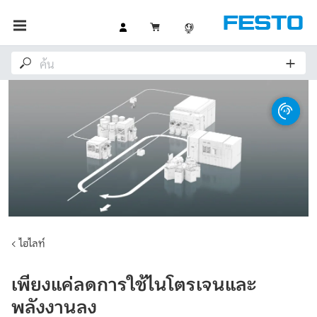
ไฮไลท์
เพียงแค่ลดการใช้ไนโตรเจนและ
พลังงานลง