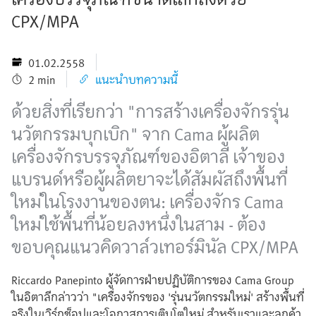
CPX/MPA
01.02.2558
2 min
แนะนำบทความนี้
ด้วยสิ่งที่เรียกว่า "การสร้างเครื่องจักรรุ่น
นวัตกรรมบุกเบิก" จาก Cama ผู้ผลิต
เครื่องจักรบรรจุภัณฑ์ของอิตาลี เจ้าของ
แบรนด์หรือผู้ผลิตยาจะได้สัมผัสถึงพื้นที่
ใหม่ในโรงงานของตน: เครื่องจักร Cama
ใหม่ใช้พื้นที่น้อยลงหนึ่งในสาม - ต้อง
ขอบคุณแนวคิดวาล์วเทอร์มินัล CPX/MPA
Riccardo Panepinto ผู้จัดการฝ่ายปฏิบัติการของ Cama Group
ในอิตาลีกล่าวว่า "เครื่องจักรของ 'รุ่นนวัตกรรมใหม่' สร้างพื้นที่
จริงในเวิร์กช็อปและโอกาสการเติบโตใหม่ สำหรับเราและลูกค้า