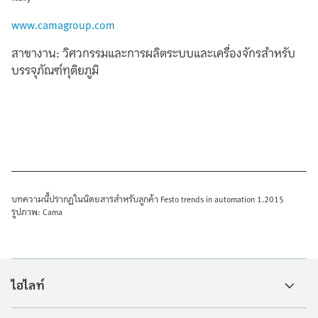
www.camagroup.com
สาขางาน: วิศวกรรมและการผลิตระบบและเครื่องจักรสำหรับ
บรรจุภัณฑ์ทุติยภูมิ
บทความนี้ปรากฏในนิตยสารสำหรับลูกค้า Festo trends in automation 1.2015
รูปภาพ: Cama
ไฮไลท์