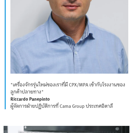
"เครื่องจักรรุ่นใหม่ของเราที่มี CPX/MPA เข้ากับโรงงานของ
ลูกค้าปลายทาง"
Riccardo Panepinto
ผู้จัดการฝ่ายปฏิบัติการที่ Cama Group ประเทศอิตาลี