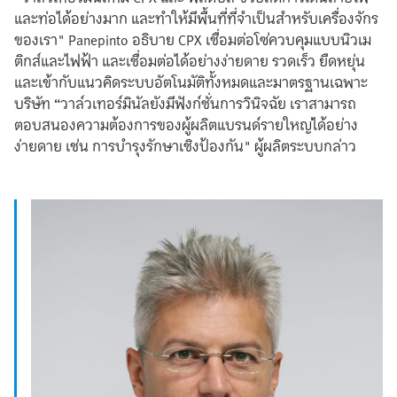
และท่อได้อย่างมาก และทำให้มีพื้นที่ที่จำเป็นสำหรับเครื่องจักร
ของเรา" Panepinto อธิบาย CPX เชื่อมต่อโซ่ควบคุมแบบนิวเม
ติกส์และไฟฟ้า และเชื่อมต่อได้อย่างง่ายดาย รวดเร็ว ยืดหยุ่น
และเข้ากับแนวคิดระบบอัตโนมัติทั้งหมดและมาตรฐานเฉพาะ
บริษัท “วาล์วเทอร์มินัลยังมีฟังก์ชั่นการวินิจฉัย เราสามารถ
ตอบสนองความต้องการของผู้ผลิตแบรนด์รายใหญ่ได้อย่าง
ง่ายดาย เช่น การบำรุงรักษาเชิงป้องกัน" ผู้ผลิตระบบกล่าว