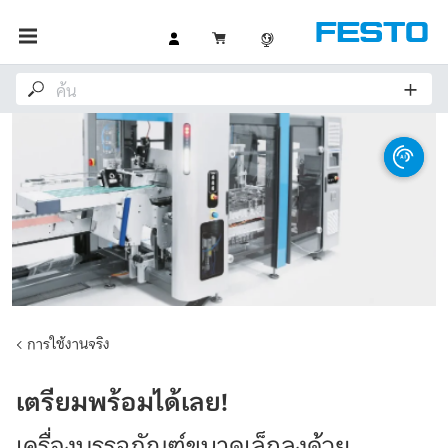
การใช้งานจริง
เตรียมพร้อมได้เลย!
เครื่องบรรจุภัณฑ์ขนาดเล็กลงด้วย