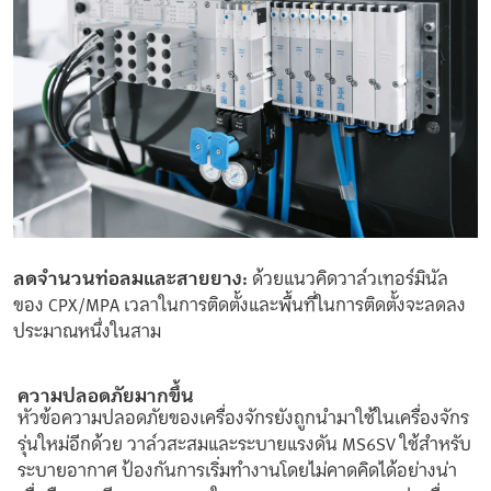
ลดจำนวนท่อลมและสายยาง:
ด้วยแนวคิดวาล์วเทอร์มินัล
ของ CPX/MPA เวลาในการติดตั้งและพื้นที่ในการติดตั้งจะลดลง
ประมาณหนึ่งในสาม
ความปลอดภัยมากขึ้น
หัวข้อความปลอดภัยของเครื่องจักรยังถูกนำมาใช้ในเครื่องจักร
รุ่นใหม่อีกด้วย วาล์วสะสมและระบายแรงดัน MS6SV ใช้สำหรับ
ระบายอากาศ ป้องกันการเริ่มทำงานโดยไม่คาดคิดได้อย่างน่า