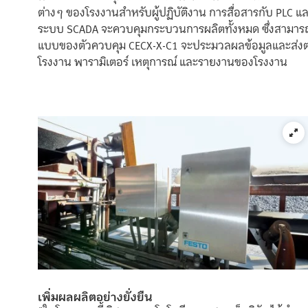
ต่างๆ ของโรงงานสำหรับผู้ปฏิบัติงาน การสื่อสารกับ PLC และ
ระบบ SCADA จะควบคุมกระบวนการผลิตทั้งหมด ซึ่งสามารถ
แบบของตัวควบคุม CECX-X-C1 จะประมวลผลข้อมูลและส่งต่อ
โรงงาน พารามิเตอร์ เหตุการณ์ และรายงานของโรงงาน
เพิ่มผลผลิตอย่างยั่งยืน