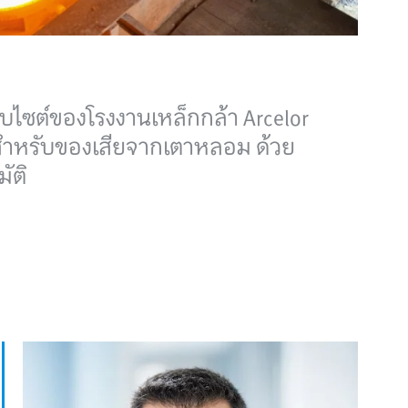
็บไซต์ของโรงงานเหล็กกล้า Arcelor
สูงสำหรับของเสียจากเตาหลอม ด้วย
ัติ