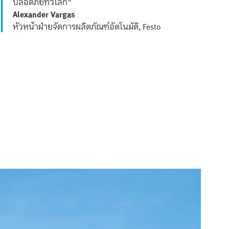
ปลอดภัยทั่วโลก"
Alexander Vargas
หัวหน้าฝ่ายจัดการผลิตภัณฑ์อัตโนมัติ, Festo