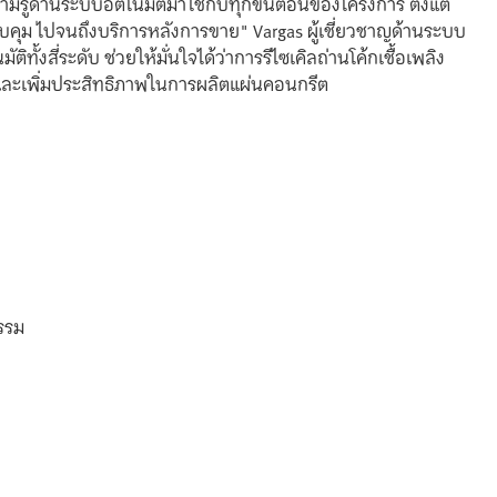
มรู้ด้านระบบอัตโนมัติมาใช้กับทุกขั้นตอนของโครงการ ตั้งแต่
ุม ไปจนถึงบริการหลังการขาย" Vargas ผู้เชี่ยวชาญด้านระบบ
ติทั้งสี่ระดับ ช่วยให้มั่นใจได้ว่าการรีไซเคิลถ่านโค้กเชื้อเพลิง
ม และเพิ่มประสิทธิภาพในการผลิตแผ่นคอนกรีต
รรม