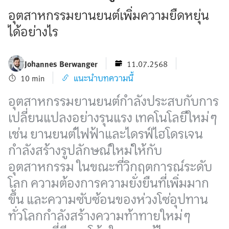
อุตสาหกรรมยานยนต์เพิ่มความยืดหยุ่น
ได้อย่างไร
Johannes Berwanger
11.07.2568
10 min
แนะนำบทความนี้
อุตสาหกรรมยานยนต์กำลังประสบกับการ
เปลี่ยนแปลงอย่างรุนแรง เทคโนโลยีใหม่ๆ
เช่น ยานยนต์ไฟฟ้าและไดรฟ์ไฮโดรเจน
กำลังสร้างรูปลักษณ์ใหม่ให้กับ
อุตสาหกรรม ในขณะที่วิกฤตการณ์ระดับ
โลก ความต้องการความยั่งยืนที่เพิ่มมาก
ขึ้น และความซับซ้อนของห่วงโซ่อุปทาน
ทั่วโลกกำลังสร้างความท้าทายใหม่ๆ