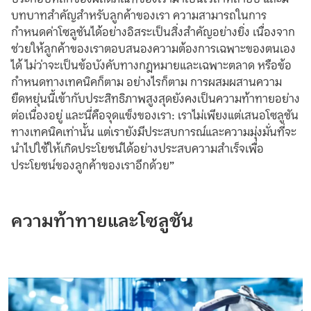
บทบาทสำคัญสำหรับลูกค้าของเรา ความสามารถในการ
กำหนดค่าโซลูชันได้อย่างอิสระเป็นสิ่งสำคัญอย่างยิ่ง เนื่องจาก
ช่วยให้ลูกค้าของเราตอบสนองความต้องการเฉพาะของตนเอง
ได้ ไม่ว่าจะเป็นข้อบังคับทางกฎหมายและเฉพาะตลาด หรือข้อ
กำหนดทางเทคนิคก็ตาม อย่างไรก็ตาม การผสมผสานความ
ยืดหยุ่นนี้เข้ากับประสิทธิภาพสูงสุดยังคงเป็นความท้าทายอย่าง
ต่อเนื่องอยู่ และนี่คือจุดแข็งของเรา: เราไม่เพียงแต่เสนอโซลูชัน
ทางเทคนิคเท่านั้น แต่เรายังมีประสบการณ์และความมุ่งมั่นที่จะ
นำไปใช้ให้เกิดประโยชน์ได้อย่างประสบความสำเร็จเพื่อ
ประโยชน์ของลูกค้าของเราอีกด้วย”
ความท้าทายและโซลูชัน