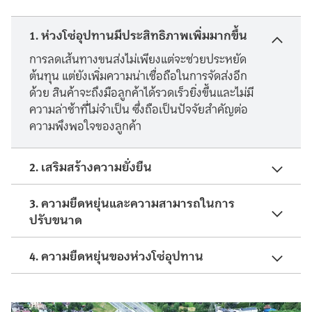
1. ห่วงโซ่อุปทานมีประสิทธิภาพเพิ่มมากขึ้น
การลดเส้นทางขนส่งไม่เพียงแต่จะช่วยประหยัด
ต้นทุน แต่ยังเพิ่มความน่าเชื่อถือในการจัดส่งอีก
ด้วย สินค้าจะถึงมือลูกค้าได้รวดเร็วยิ่งขึ้นและไม่มี
ความล่าช้าที่ไม่จำเป็น ซึ่งถือเป็นปัจจัยสำคัญต่อ
ความพึงพอใจของลูกค้า
2. เสริมสร้างความยั่งยืน
3. ความยืดหยุ่นและความสามารถในการ
ปรับขนาด
4. ความยืดหยุ่นของห่วงโซ่อุปทาน