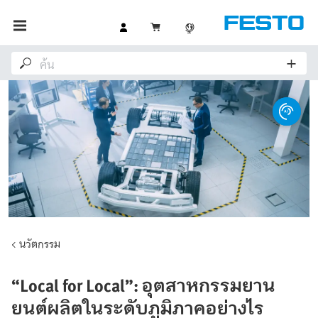
นวัตกรรม
“Local for Local”: อุตสาหกรรมยาน
ยนต์ผลิตในระดับภูมิภาคอย่างไร