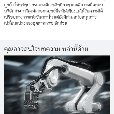
ลูกค้า ใช้ทรัพยากรอย่างมีประสิทธิภาพ และมีความยืดหยุ่น
บริษัทต่างๆ ที่มุ่งมั่นต่อกลยุทธ์นี้จะไม่เพียงแต่ได้รับความได้
เปรียบทางการแข่งขันเท่านั้น แต่ยังมีส่วนสนับสนุนการ
เปลี่ยนแปลงของอุตสาหกรรมอีกด้วย
คุณอาจสนใจบทความเหล่านี้ด้วย