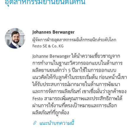
อุตสาหกรรมยานยนต์ได้ที่นี่
Johannes Berwanger
ผู้จัดการฝ่ายอุตสาหกรรมอิเล็กทรอนิกส์ระดับโลก
Festo SE & Co. KG
Johanne Berwanger ได้นำความเชี่ยวชาญจาก
การทำงานในฐานะวิศวกรออกแบบในด้านการ
ผลิตยานยนต์กว่า 5 ปีมาใช้ในการออกแบบ
แนวคิดให้กับลูกค้าในระยะเริ่มต้น ก่อนหน้านี้เขา
ได้รับประสบการณ์มากมายในด้านการพัฒนา
และการจัดการผลิตภัณฑ์ เขาเชื่อมั่นว่าลูกค้าของ
Festo สามารถเพิ่มคุณภาพและประสิทธิภาพได้
ผ่านการใช้งานที่ตรงเป้าหมายและการเลือก
ผลิตภัณฑ์ที่ถูกต้อง
แนะนำบทความนี้