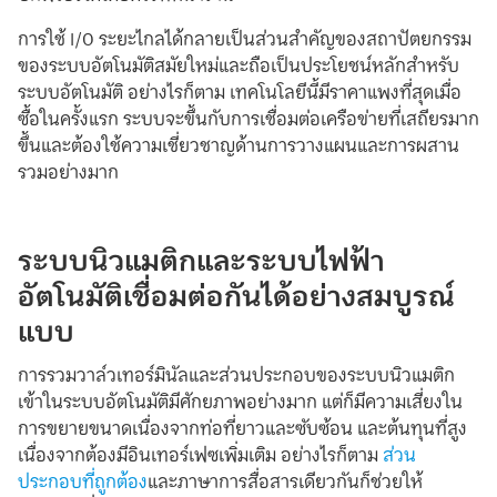
การใช้ I/O ระยะไกลได้กลายเป็นส่วนสำคัญของสถาปัตยกรรม
ของระบบอัตโนมัติสมัยใหม่และถือเป็นประโยชน์หลักสำหรับ
ระบบอัตโนมัติ อย่างไรก็ตาม เทคโนโลยีนี้มีราคาแพงที่สุดเมื่อ
ซื้อในครั้งแรก ระบบจะขึ้นกับการเชื่อมต่อเครือข่ายที่เสถียรมาก
ขึ้นและต้องใช้ความเชี่ยวชาญด้านการวางแผนและการผสาน
รวมอย่างมาก
ระบบนิวแมติกและระบบไฟฟ้า
อัตโนมัติเชื่อมต่อกันได้อย่างสมบูรณ์
แบบ
การรวมวาล์วเทอร์มินัลและส่วนประกอบของระบบนิวแมติก
เข้าในระบบอัตโนมัติมีศักยภาพอย่างมาก แต่ก็มีความเสี่ยงใน
การขยายขนาดเนื่องจากท่อที่ยาวและซับซ้อน และต้นทุนที่สูง
เนื่องจากต้องมีอินเทอร์เฟซเพิ่มเติม อย่างไรก็ตาม
ส่วน
ประกอบที่ถูกต้อง
และภาษาการสื่อสารเดียวกันก็ช่วยให้