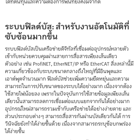
ใดที่ต้นทุนและความต้องการพื้นที่ยังคงมีจำกัด
ระบบฟิลด์บัส: สำหรับงานอัตโนมัติที่
ซับซ้อนมากขึ้น
ระบบฟิลด์บัสเป็นเครือข่ายดิจิทัลที่เชื่อมต่ออุปกรณ์หลายตัว
เข้ากับหน่วยควบคุมผ่านสายการสื่อสารเพียงเส้นเดียว
ตัวอย่าง เช่น ProfiNET, EtherNET/IP หรือ EtherCAT สิ่งเหล่านี้มี
ความเกี่ยวข้องกับระบบขนาดกลางถึงใหญ่ที่มีอินพุตและ
เอาต์พุตจำนวนมาก ฟิลด์บัสช่วยเพิ่มความยืดหยุ่นและความ
สามารถในการปรับขนาดของระบบได้อย่างมาก เนื่องจากต้อง
ใช้สายไฟน้อยลง เพราะในปัจจุบันการใช้สายข้อมูลเพียงเส้น
เดียวนั้นสามารถลดการเชื่อมต่อแบบแยกจากกันได้อย่างมาก
อุปกรณ์ใหม่สามารถรวมเข้ากับเครือข่ายได้อย่างง่ายดาย และ
ส่วนประกอบต่างๆ สามารถสื่อสารกันผ่านบัสเดียวกันได้ การ
วินิจฉัยยังทำได้ง่ายขึ้นด้วย เนื่องจากสามารถระบุข้อบกพร่อง
ได้ง่ายขึ้น