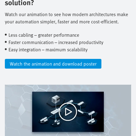
solution?
Watch our animation to see how modern architectures make
your automation simpler, faster and more cost-efficient.​
Less cabling – greater performance​
Faster communication – increased productivity​
Easy integration – maximum scalability​
Watch the animation and download poster​