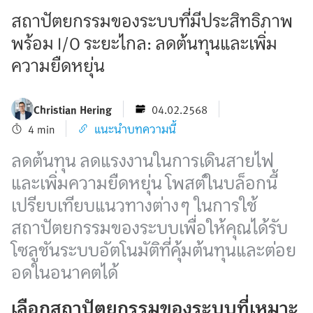
สถาปัตยกรรมของระบบที่มีประสิทธิภาพ
พร้อม I/O ระยะไกล: ลดต้นทุนและเพิ่ม
ความยืดหยุ่น
Christian Hering
04.02.2568
4 min
แนะนำบทความนี้
ลดต้นทุน ลดแรงงานในการเดินสายไฟ
และเพิ่มความยืดหยุ่น โพสต์ในบล็อกนี้
เปรียบเทียบแนวทางต่างๆ ในการใช้
สถาปัตยกรรมของระบบเพื่อให้คุณได้รับ
โซลูชันระบบอัตโนมัติที่คุ้มต้นทุนและต่อย
อดในอนาคตได้
เลือกสถาปัตยกรรมของระบบที่เหมาะ