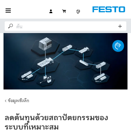
ข้อมูลเชิงลึก
ลดต้นทุนด้วยสถาปัตยกรรมของ
ระบบที่เหมาะสม