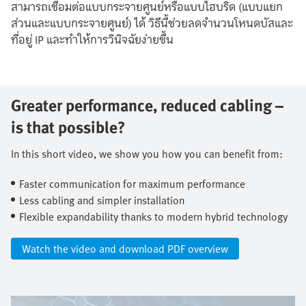
สามารถเชื่อมต่อแบบกระจายศูนย์หรือแบบไฮบริด (แบบแยก
ส่วนและแบบกระจายศูนย์) ได้ วิธีนี้ช่วยลดจำนวนโหนดบัสและ
ที่อยู่ IP และทำให้การวินิจฉัยง่ายขึ้น
Greater performance, reduced cabling –
is that possible?​
In this short video, we show you how you can benefit from:​
Faster communication for maximum performance​
Less cabling and simpler installation​
Flexible expandability thanks to modern hybrid technology​
Watch the video and download PDF overview​