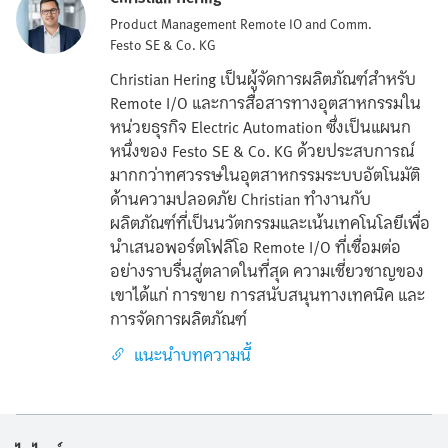
Product Management Remote IO and Comm.
Festo SE & Co. KG
Christian Hering เป็นผู้จัดการผลิตภัณฑ์สำหรับ
Remote I/O และการสื่อสารทางอุตสาหกรรมใน
หน่วยธุรกิจ Electric Automation ซึ่งเป็นแผนก
หนึ่งของ Festo SE & Co. KG ด้วยประสบการณ์
มากกว่าทศวรรษในอุตสาหกรรมระบบอัตโนมัติ
ด้านความปลอดภัย Christian ทำงานกับ
ผลิตภัณฑ์ที่เป็นนวัตกรรมและเน้นเทคโนโลยีเพื่อ
นำเสนอพอร์ตโฟลิโอ Remote I/O ที่เชื่อมต่อ
อย่างราบรื่นสู่ตลาดในที่สุด ความเชี่ยวชาญของ
เขาได้แก่ การขาย การสนับสนุนทางเทคนิค และ
การจัดการผลิตภัณฑ์
แนะนำบทความนี้