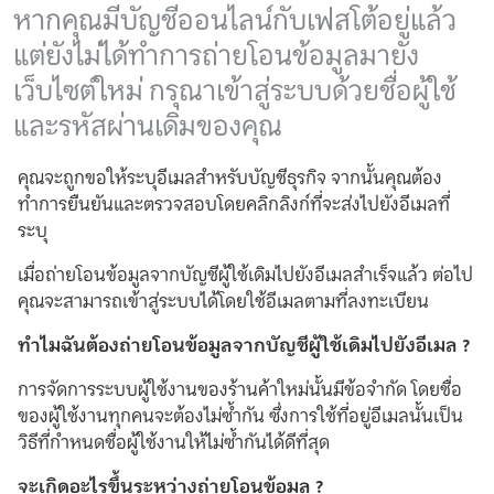
หากคุณมีบัญชีออนไลน์กับเฟสโต้อยู่แล้ว
แต่ยังไม่ได้ทำการถ่ายโอนข้อมูลมายัง
เว็บไซต์ใหม่ กรุณาเข้าสู่ระบบด้วยชื่อผู้ใช้
และรหัสผ่านเดิมของคุณ
คุณจะถูกขอให้ระบุอีเมลสำหรับบัญชีธุรกิจ จากนั้นคุณต้อง
ทำการยืนยันและตรวจสอบโดยคลิกลิงก์ที่จะส่งไปยังอีเมลที่
ระบุ
เมื่อถ่ายโอนข้อมูลจากบัญชีผู้ใช้เดิมไปยังอีเมลสำเร็จแล้ว ต่อไป
คุณจะสามารถเข้าสู่ระบบได้โดยใช้อีเมลตามที่ลงทะเบียน
ทำไมฉันต้องถ่ายโอนข้อมูลจากบัญชีผู้ใช้เดิมไปยังอีเมล
?
การจัดการระบบผู้ใช้งานของร้านค้าใหม่นั้นมีข้อจำกัด โดยชื่อ
ของผู้ใช้งานทุกคนจะต้องไม่ซ้ำกัน ซึ่งการใช้ที่อยู่อีเมลนั้นเป็น
วิธีที่กำหนดชื่อผู้ใช้งานให้ไม่ซ้ำกันได้ดีที่สุด
จะเกิดอะไรขึ้นระหว่าง
ถ่ายโอนข้อมูล
?