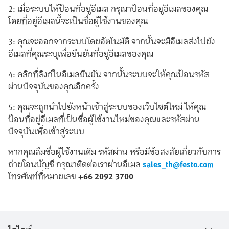
2: เมื่อระบบให้ป้อนที่อยู่อีเมล กรุณาป้อนที่อยู่อีเมลของคุณ
โดยที่อยู่อีเมลนี้จะเป็นชื่อผู้ใช้งานของคุณ
3: คุณจะออกจากระบบโดยอัตโนมัติ จากนั้นจะมีอีเมลส่งไปยัง
อีเมลที่คุณระบุเพื่อยืนยันที่อยู่อีเมลของคุณ
4: คลิกที่ลิงก์ในอีเมลยืนยัน จากนั้นระบบจะให้คุณป้อนรหัส
ผ่านปัจจุบันของคุณอีกครั้ง
5: คุณจะถูกนำไปยังหน้าเข้าสู่ระบบของเว็บไซต์ใหม่ ให้คุณ
ป้อนที่อยู่อีเมลที่เป็นชื่อผู้ใช้งานใหม่ของคุณและรหัสผ่าน
ปัจจุบันเพื่อเข้าสู่ระบบ
หากคุณลืมชื่อผู้ใช้งานเดิม รหัสผ่าน หรือมีข้อสงสัยเกี่ยวกับการ
ถ่ายโอนบัญชี กรุณาติดต่อเราผ่านอีเมล
sales_th@festo.com
โทรศัพท์ที่หมายเลข
+66 2092 3700