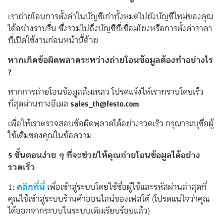
เราถ่ายโอนการตั้งค่าในบัญชีเก่าทั้งหมดไปยังบัญชีใหม่ของคุณ
ได้อย่างราบรื่น ซึ่งรวมไปถึงบัญชีที่เชื่อมโยงหรือการตั้งค่าราคา
ที่เปิดใช้งานก่อนหน้านี้ด้วย
หากเกิดข้อผิดพลาดระหว่างถ่ายโอนข้อมูลต้องทำอย่างไร
?
หากการถ่ายโอนข้อมูลล้มเหลว โปรดแจ้งให้เราทราบโดยเร็ว
ที่สุดผ่านทางอีเมล
sales_th@festo.com
เพื่อให้เราตรวจสอบข้อผิดพลาดได้อย่างรวดเร็ว กรุณาระบุชื่อผู้
ใช้เดิมของคุณในข้อความ
5 ขั้นตอนง่าย ๆ ที่จะช่วยให้คุณถ่ายโอนข้อมูลได้อย่าง
รวดเร็ว
1:
คลิกที่นี่
เพื่อเข้าสู่ระบบโดยใช้ชื่อผู้ใช้และรหัสผ่านล่าสุดที่
คุณใช้เข้าสู่ระบบร้านค้าออนไลน์ของเฟสโต้ (โปรดแน่ใจว่าคุณ
ได้ออกจากระบบในระบบเดิมเรียบร้อยแล้ว)