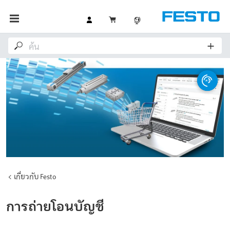
เกี่ยวกับ Festo
การถ่ายโอนบัญชี