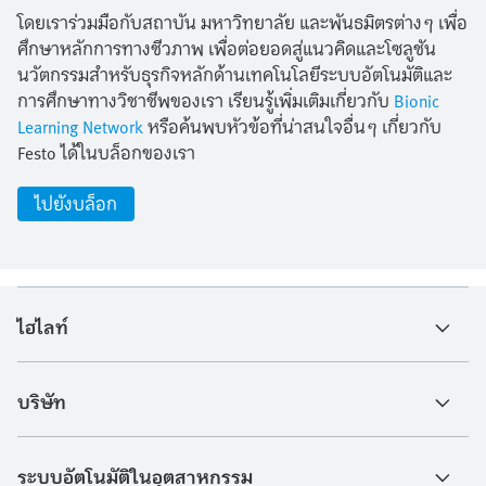
โดยเราร่วมมือกับสถาบัน มหาวิทยาลัย และพันธมิตรต่างๆ เพื่อ
ศึกษาหลักการทางชีวภาพ เพื่อต่อยอดสู่แนวคิดและโซลูชัน
นวัตกรรมสำหรับธุรกิจหลักด้านเทคโนโลยีระบบอัตโนมัติและ
การศึกษาทางวิชาชีพของเรา เรียนรู้เพิ่มเติมเกี่ยวกับ
Bionic
Learning Network
หรือค้นพบหัวข้อที่น่าสนใจอื่นๆ เกี่ยวกับ
Festo ได้ในบล็อกของเรา
ไปยังบล็อก
ไฮไลท์
บริษัท
ระบบอัตโนมัติในอุตสาหกรรม