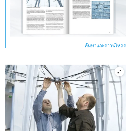
ค้นหาและดาวน์โหลด