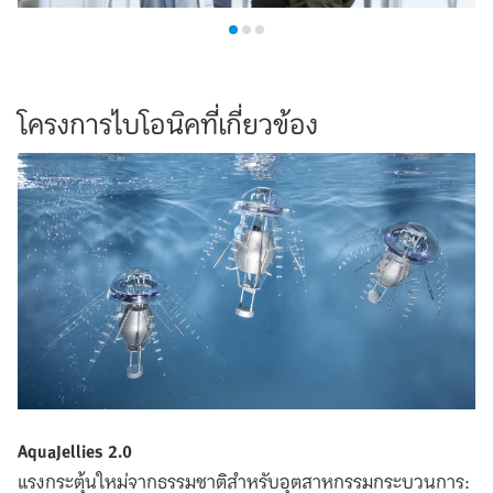
โครงการไบโอนิคที่เกี่ยวข้อง
AquaJellies 2.0
แรงกระตุ้นใหม่จากธรรมชาติสำหรับอุตสาหกรรมกระบวนการ: