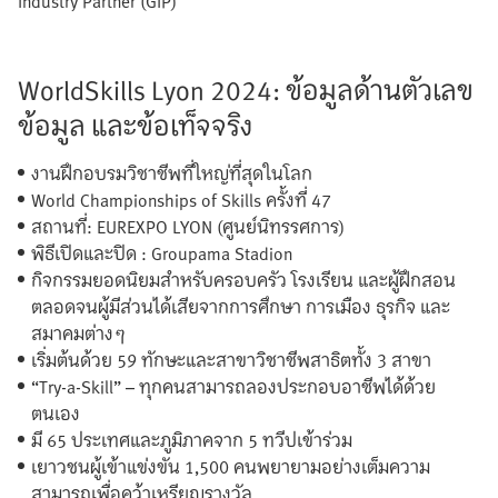
WorldSkills Lyon 2024: ข้อมูลด้านตัวเลข
ข้อมูล และข้อเท็จจริง
งานฝึกอบรมวิชาชีพที่ใหญ่ที่สุดในโลก
World Championships of Skills ครั้งที่ 47
สถานที่: EUREXPO LYON (ศูนย์นิทรรศการ)
พิธีเปิดและปิด : Groupama Stadion
กิจกรรมยอดนิยมสำหรับครอบครัว โรงเรียน และผู้ฝึกสอน
ตลอดจนผู้มีส่วนได้เสียจากการศึกษา การเมือง ธุรกิจ และ
สมาคมต่างๆ
เริ่มต้นด้วย 59 ทักษะและสาขาวิชาชีพสาธิตทั้ง 3 สาขา
“Try-a-Skill” – ทุกคนสามารถลองประกอบอาชีพได้ด้วย
ตนเอง
มี 65 ประเทศและภูมิภาคจาก 5 ทวีปเข้าร่วม
เยาวชนผู้เข้าแข่งขัน 1,500 คนพยายามอย่างเต็มความ
สามารถเพื่อคว้าเหรียญรางวัล