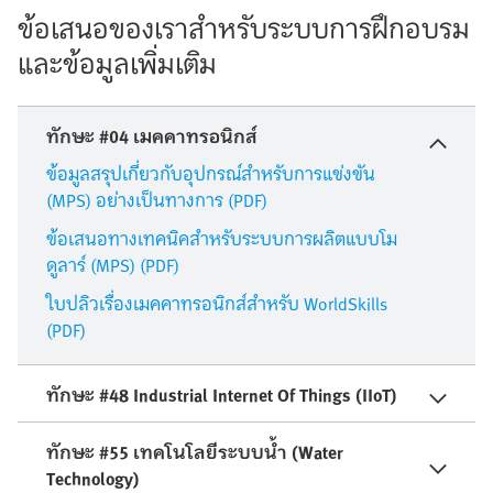
ข้อเสนอของเราสำหรับระบบการฝึกอบรม
และข้อมูลเพิ่มเติม
ทักษะ #04 เมคคาทรอนิกส์
ข้อมูลสรุปเกี่ยวกับอุปกรณ์สำหรับการแข่งขัน
(MPS) อย่างเป็นทางการ (PDF)
ข้อเสนอทางเทคนิคสำหรับระบบการผลิตแบบโม
ดูลาร์ (MPS) (PDF)
ใบปลิวเรื่องเมคคาทรอนิกส์สำหรับ WorldSkills
(PDF)
ทักษะ #48 Industrial Internet Of Things (IIoT)
ทักษะ #55 เทคโนโลยีระบบน้ำ (Water
Technology)