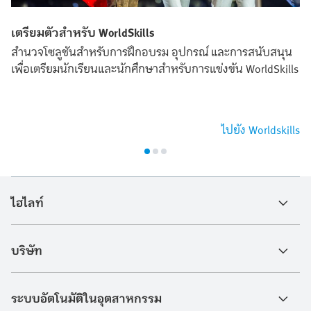
เตรียมตัวสำหรับ WorldSkills
สำนวจโซลูชันสำหรับการฝึกอบรม อุปกรณ์ และการสนับสนุน
เพื่อเตรียมนักเรียนและนักศึกษาสำหรับการแข่งขัน WorldSkills
ไปยัง Worldskills
ไฮไลท์
บริษัท
ระบบอัตโนมัติในอุตสาหกรรม