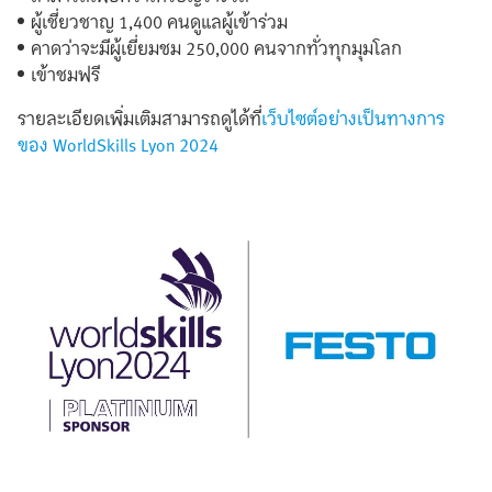
ผู้เชี่ยวชาญ 1,400 คนดูแลผู้เข้าร่วม
คาดว่าจะมีผู้เยี่ยมชม 250,000 คนจากทั่วทุกมุมโลก
เข้าชมฟรี
รายละเอียดเพิ่มเติมสามารถดูได้ที่
เว็บไซต์อย่างเป็นทางการ
ของ WorldSkills Lyon 2024