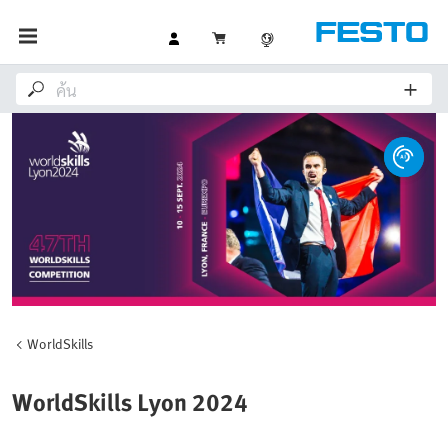
WorldSkills
WorldSkills Lyon 2024