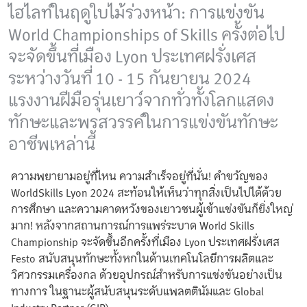
ไฮไลท์ในฤดูใบไม้ร่วงหน้า: การแข่งขัน
World Championships of Skills ครั้งต่อไป
จะจัดขึ้นที่เมือง Lyon ประเทศฝรั่งเศส
ระหว่างวันที่ 10 - 15 กันยายน 2024
แรงงานฝีมือรุ่นเยาว์จากทั่วทั้งโลกแสดง
ทักษะและพรสวรรค์ในการแข่งขันทักษะ
อาชีพเหล่านี้
ความพยายามอยู่ที่ไหน ความสำเร็จอยู่ที่นั่น! คำขวัญของ
WorldSkills Lyon 2024 สะท้อนให้เห็นว่าทุกสิ่งเป็นไปได้ด้วย
การศึกษา และความคาดหวังของเยาวชนผู้เข้าแข่งขันก็ยิ่งใหญ่
มาก! หลังจากสถานการณ์การแพร่ระบาด World Skills
Championship จะจัดขึ้นอีกครั้งที่เมือง Lyon ประเทศฝรั่งเศส
Festo สนับสนุนทักษะทั้งหกในด้านเทคโนโลยีการผลิตและ
วิศวกรรมเครื่องกล ด้วยอุปกรณ์สำหรับการแข่งขันอย่างเป็น
ทางการ ในฐานะผู้สนับสนุนระดับแพลตตินัมและ Global
Industry Partner (GIP)