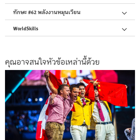
ทักษะ #62 พลังงานหมุนเวียน
WorldSkills
คุณอาจสนใจหัวข้อเหล่านี้ด้วย