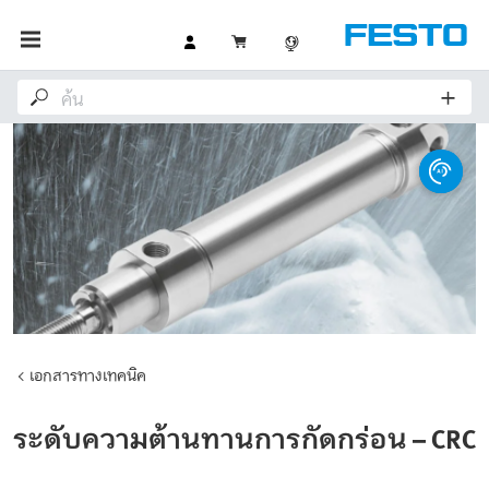
เอกสารทางเทคนิค
ระดับความต้านทานการกัดกร่อน – CRC