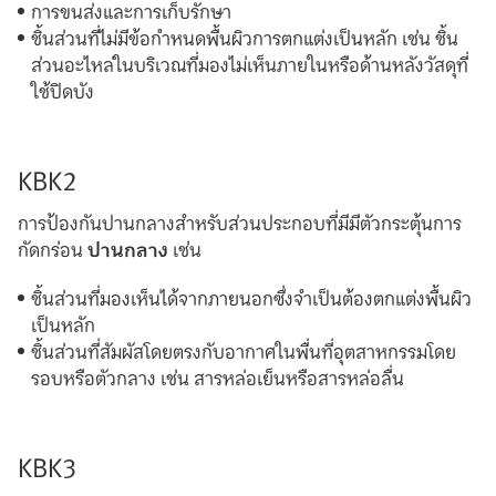
การขนส่งและการเก็บรักษา
ชิ้นส่วนที่ไม่มีข้อกำหนดพื้นผิวการตกแต่งเป็นหลัก เช่น ชิ้น
ส่วนอะไหล่ในบริเวณที่มองไม่เห็นภายในหรือด้านหลังวัสดุที่
ใช้ปิดบัง
KBK2
การป้องกันปานกลางสำหรับส่วนประกอบที่มีมีตัวกระตุ้นการ
กัดกร่อน
ปานกลาง
เช่น
ชิ้นส่วนที่มองเห็นได้จากภายนอกซึ่งจำเป็นต้องตกแต่งพื้นผิว
เป็นหลัก
ชิ้นส่วนที่สัมผัสโดยตรงกับอากาศในพื่นที่อุตสาหกรรมโดย
รอบหรือตัวกลาง เช่น สารหล่อเย็นหรือสารหล่อลื่น
KBK3