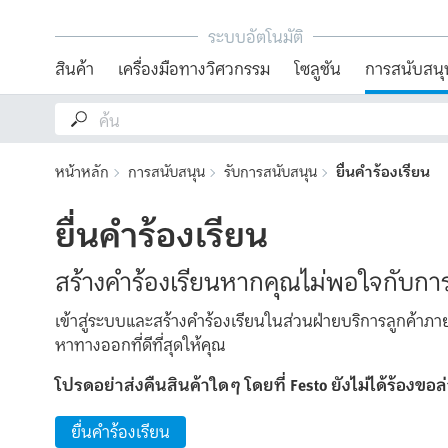
ระบบอัตโนมัติ
สินค้า
เครื่องมือทางวิศวกรรม
โซลูชัน
การสนับสนุ
หน้าหลัก
การสนับสนุน
รับการสนับสนุน
ยื่นคำร้องเรียน
ยื่นคำร้องเรียน
สร้างคำร้องเรียนหากคุณไม่พอใจกับการจ
เข้าสู่ระบบและสร้างคำร้องเรียนในส่วนฝ่ายบริการลูกค้
หาทางออกที่ดีที่สุดให้คุณ
โปรดอย่าส่งคืนสินค้าใดๆ โดยที่ Festo ยังไม่ได้ร้องขอล
ยื่นคำร้องเรียน