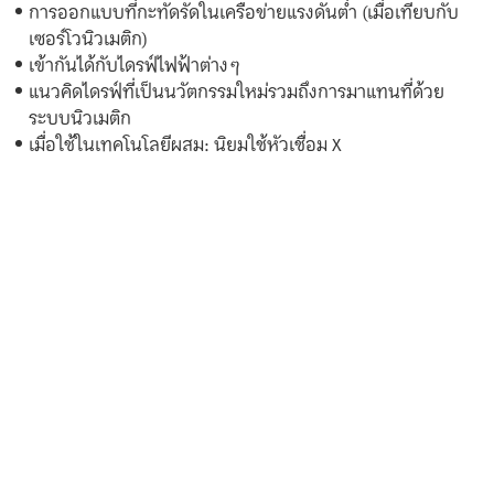
การออกแบบที่กะทัดรัดในเครือข่ายแรงดันต่ำ (เมื่อเทียบกับ
เซอร์โวนิวเมติก)
เข้ากันได้กับไดรฟ์ไฟฟ้าต่างๆ
แนวคิดไดรฟ์ที่เป็นนวัตกรรมใหม่รวมถึงการมาแทนที่ด้วย
ระบบนิวเมติก
เมื่อใช้ในเทคโนโลยีผสม: นิยมใช้หัวเชื่อม X