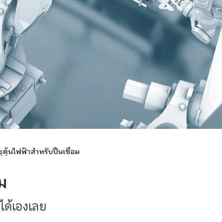
ตุ้นไฟฟ้าสำหรับปืนเชื่อม
ม
จได้เองเลย