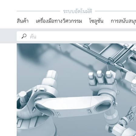
ระบบอัตโนมัติ
สินค้า
เครื่องมือทางวิศวกรรม
โซลูชัน
การสนับสนุ