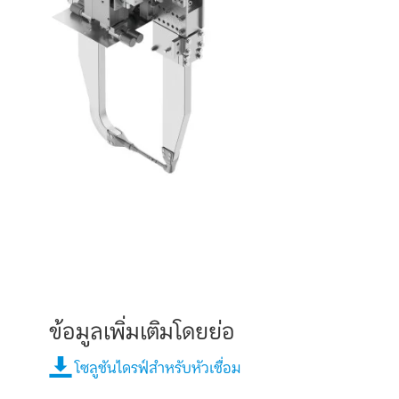
ข้อมูลเพิ่มเติมโดยย่อ
โซลูชันไดรฟ์สำหรับหัวเชื่อม