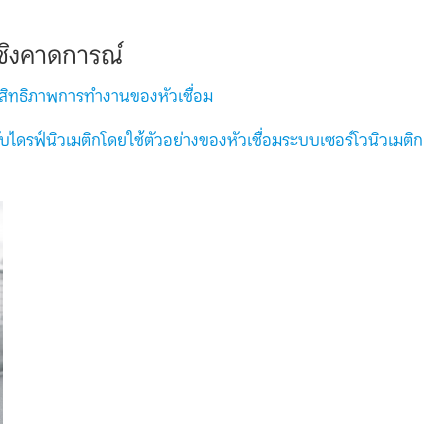
เชิงคาดการณ์
ะสิทธิภาพการทำงานของหัวเชื่อม
บไดรฟ์นิวเมติกโดยใช้ตัวอย่างของหัวเชื่อมระบบเซอร์โวนิวเมติก