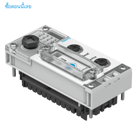
ซื้อตอนนี้เลย