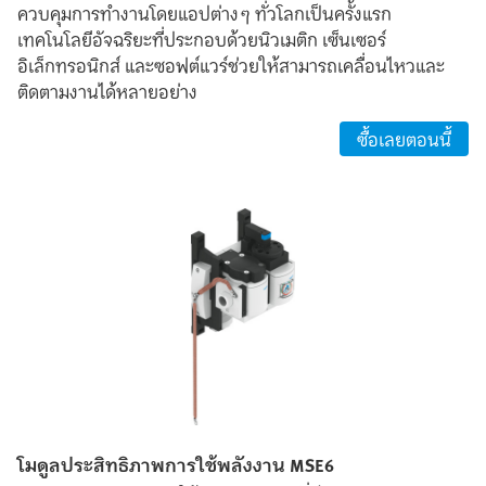
ควบคุมการทำงานโดยแอปต่างๆ ทั่วโลกเป็นครั้งแรก
เทคโนโลยีอัจฉริยะที่ประกอบด้วยนิวเมติก เซ็นเซอร์
อิเล็กทรอนิกส์ และซอฟต์แวร์ช่วยให้สามารถเคลื่อนไหวและ
ติดตามงานได้หลายอย่าง
ซื้อเลยตอนนี้
โมดูลประสิทธิภาพการใช้พลังงาน MSE6