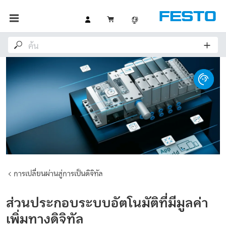
การเปลี่ยนผ่านสู่การเป็นดิจิทัล
ส่วนประกอบระบบอัตโนมัติที่มีมูลค่า
เพิ่มทางดิจิทัล