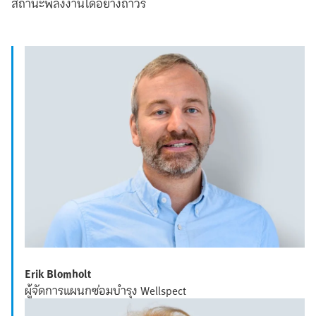
สถานะพลังงานได้อย่างถาวร
Erik Blomholt
ผู้จัดการแผนกซ่อมบำรุง Wellspect