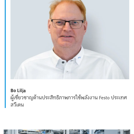
Bo Lilja
ผู้เชี่ยวชาญด้านประสิทธิภาพการใช้พลังงาน Festo ประเทศ
สวีเดน