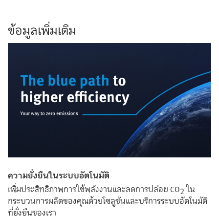
ข้อมูลเพิ่มเติม
ความยั่งยืนในระบบอัตโนมัติ
เพิ่มประสิทธิภาพการใช้พลังงานและลดการปล่อย CO
ใน
2
กระบวนการผลิตของคุณด้วยโซลูชันและบริการระบบอัตโนมัติ
ที่ยั่งยืนของเรา