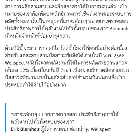
สายการผลิตสามสาย และอีกสองสายได้รับการระบุแล้ว "เป้า
หมายของเราคือเพิ่มประสิทธิภาพการใช้พลังงานของระบบการ
ผลิตทั้งหมด นั่นเป็นเหตุผลที่เราจะค่อยๆ ขยายการตรวจสอบ
ประสิทธิภาพการใช้พลังงานไปทั่วทั้งระบบของเรา" Blomholt
หัวหน้าเจ้าหน้าที่ซ่อมบำรุงกล่าว
ด้วยวิธีนี้ จะสามารถลดกิโลวัตต์ชั่วโมงที่ใช้ต่อปีอย่างต่อเนื่อง
สำหรับแต่ละสายสวนปัสสาวะที่ผลิตได้ ภายในปี พ.ศ. 2568
Wellspect หวังที่จะลดพลังงานที่ใช้ในการผลิตสายสวนแต่ละ
เส้นลง 12% เมื่อเทียบกับปี 2563 เนื่องจากมีการผลิตสายสวน
ปัสสาวะจำนวนมากในแต่ละสัปดาห์จำนวนที่แน่นอนจึงช่วย
ประหยัดค่าใช้จ่ายได้อย่างมาก
"เราจะค่อยๆ ขยายการตรวจสอบประสิทธิภาพการใช้
พลังงานไปทั่วทั้งระบบของเรา"
Erik Blomholt
ผู้จัดการแผนกซ่อมบำรุง Wellspect