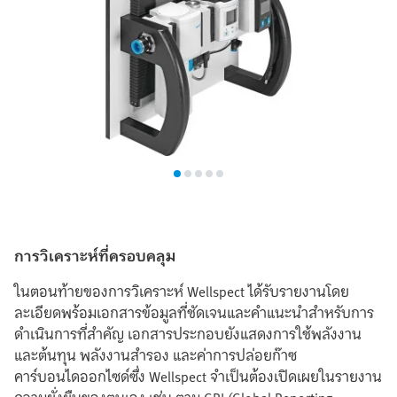
การวิเคราะห์ที่ครอบคลุม
ในตอนท้ายของการวิเคราะห์ Wellspect ได้รับรายงานโดย
ละเอียดพร้อมเอกสารข้อมูลที่ชัดเจนและคำแนะนำสำหรับการ
ดำเนินการที่สำคัญ เอกสารประกอบยังแสดงการใช้พลังงาน
และต้นทุน พลังงานสำรอง และค่าการปล่อยก๊าซ
คาร์บอนไดออกไซด์ซึ่ง Wellspect จำเป็นต้องเปิดเผยในรายงาน
ความยั่งยืนของตนเอง เช่น ตาม GRI (Global Reporting