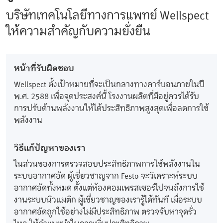
บริษัทเทคโนโลยีทางการแพทย์ Wellspect
ให้ความสำคัญกับความยั่งยืน
หน้าที่รับผิดชอบ
Wellspect ตั้งเป้าหมายที่จะเป็นกลางทางคาร์บอนภายในปี
พ.ศ. 2588 เพื่อจุดประสงค์นี้ โรงงานผลิตที่มีอยู่ควรได้รับ
การปรับด้านพลังงานให้ได้ประสิทธิภาพสูงสุดเพื่อลดการใช้
พลังงาน
วิธีแก้ปัญหาของเรา
ในส่วนของการตรวจสอบประสิทธิภาพการใช้พลังงานใน
ระบบอากาศอัด ผู้เชี่ยวชาญจาก Festo จะวิเคราะห์ระบบ
อากาศอัดทั้งหมด ตั้งแต่ห้องคอมเพรสเซอร์ไปจนถึงการใช้
งานระบบนิวเเมติก ผู้เชี่ยวชาญของเรารู้ได้ทันที เมื่อระบบ
อากาศอัดถูกใช้อย่างไม่มีประสิทธิภาพ ตรวจจับหาจุดรั่ว
ไหล ให้คำแนะนำในการเพิ่มประสิทธิภาพ