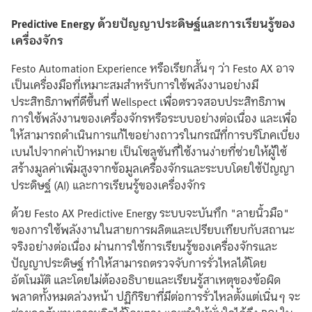
Predictive Energy ด้วยปัญญาประดิษฐ์และการเรียนรู้ของ
เครื่องจักร
Festo Automation Experience หรือเรียกสั้นๆ ว่า Festo AX อาจ
เป็นเครื่องมือที่เหมาะสมสำหรับการใช้พลังงานอย่างมี
ประสิทธิภาพที่ดีขึ้นที่ Wellspect เพื่อตรวจสอบประสิทธิภาพ
การใช้พลังงานของเครื่องจักรหรือระบบอย่างต่อเนื่อง และเพื่อ
ให้สามารถดำเนินการแก้ไขอย่างถาวรในกรณีที่การบริโภคเบี่ยง
เบนไปจากค่าเป้าหมาย เป็นโซลูชันที่ใช้งานง่ายที่ช่วยให้ผู้ใช้
สร้างมูลค่าเพิ่มสูงจากข้อมูลเครื่องจักรและระบบโดยใช้ปัญญา
ประดิษฐ์ (AI) และการเรียนรู้ของเครื่องจักร
ด้วย Festo AX Predictive Energy ระบบจะบันทึก "ลายนิ้วมือ"
ของการใช้พลังงานในสายการผลิตและเปรียบเทียบกับสถานะ
จริงอย่างต่อเนื่อง ผ่านการใช้การเรียนรู้ของเครื่องจักรและ
ปัญญาประดิษฐ์ ทำให้สามารถตรวจจับการรั่วไหลได้โดย
อัตโนมัติ และโดยไม่ต้องอธิบายและเรียนรู้สาเหตุของข้อผิด
พลาดทั้งหมดล่วงหน้า ปฏิกิริยาที่มีต่อการรั่วไหลตั้งแต่เนิ่นๆ จะ