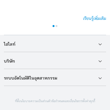
เรียนรู้เพิ่มเติม
ไฮไลท์
บริษัท
ระบบอัตโนมัติในอุตสาหกรรม
ที่ตั้ง
นโยบายความเป็นส่วนตัว
ข้อกำหนดและเงื่อนไข
การตั้งค่าคุกกี้