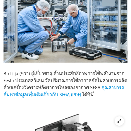
Bo Lilja (ขวา) ผู้เชี่ยวชาญด้านประสิทธิภาพการใช้พลังงานจาก
Festo ประเทศสวีเดน วัดปริมาณการใช้อากาศอัดในสายการผลิต
ด้วยเครื่องวิเคราะห์อัตราการไหลของอากาศ SFGA
คุณสามารถ
ค้นหาข้อมูลเพิ่มเติมเกี่ยวกับ SFGA (PDF)
ได้ที่นี่