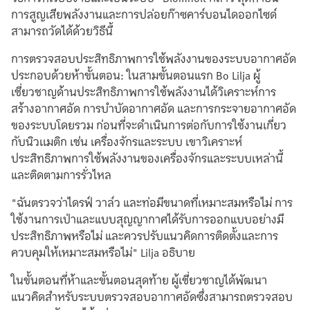
การสูญเสียพลังงานและการปล่อยก๊าซคาร์บอนไดออกไซด์
สามารถวัดได้ด้วยวิธีนี้
การตรวจสอบประสิทธิภาพการใช้พลังงานของระบบอากาศอัด
ประกอบด้วยห้าขั้นตอน: ในสามขั้นตอนแรก Bo Lilja ผู้
เชี่ยวชาญด้านประสิทธิภาพการใช้พลังงานได้วิเคราะห์การ
สร้างอากาศอัด การบำบัดอากาศอัด และการกระจายอากาศอัด
ของระบบโดยรวม ก่อนที่จะดำเนินการต่อกับการใช้งานเกี่ยว
กับนิวเเมติก เช่น เครื่องจักรและระบบ เขาวิเคราะห์
ประสิทธิภาพการใช้พลังงานของเครื่องจักรและระบบเหล่านี้
และติดตามการรั่วไหล
"ฉันตรวจว่าไดรฟ์ วาล์ว และท่อมีขนาดที่เหมาะสมหรือไม่ การ
ใช้งานการเป่าและแบบสุญญากาศได้รับการออกแบบอย่างมี
ประสิทธิภาพหรือไม่ และควรปรับแนวคิดการติดตั้งและการ
ควบคุมให้เหมาะสมหรือไม่" Lilja อธิบาย
ในขั้นตอนที่ห้าและขั้นตอนสุดท้าย ผู้เชี่ยวชาญได้พัฒนา
แนวคิดสำหรับระบบตรวจสอบอากาศอัดซึ่งสามารถตรวจสอบ