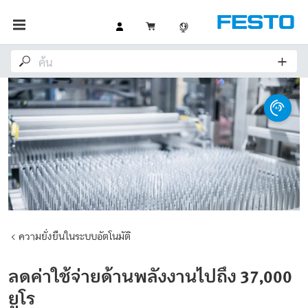
ความยั่งยืนในระบบอัตโนมัติ
ลดค่าใช้จ่ายด้านพลังงานไปถึง 37,000
ยูโร