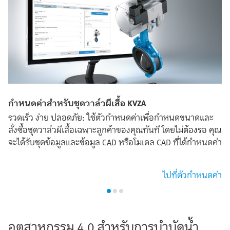
กำหนดค่าสำหรับชุดวาล์วผีเสื้อ KVZA
รวดเร็ว ง่าย ปลอดภัย: ใช้ตัวกำหนดค่าเพื่อกำหนดขนาดและ
สั่งซื้อชุดวาล์วผีเสื้อเฉพาะลูกค้าของคุณทันที โดยไม่ต้องรอ คุณ
จะได้รับชุดข้อมูลและข้อมูล CAD หรือโมเดล CAD ที่ได้กำหนดค่า
ไปที่ตัวกำหนดค่า
อุตสาหกรรม 4.0 สำหรับการบำบัดน้ำ