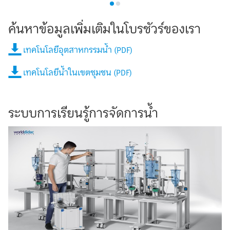
ค้นหาข้อมูลเพิ่มเติมในโบรชัวร์ของเรา
เทคโนโลยีอุตสาหกรรมน้ำ (PDF)
เทคโนโลยีน้ำในเขตชุมชน (PDF)
ระบบการเรียนรู้การจัดการน้ำ