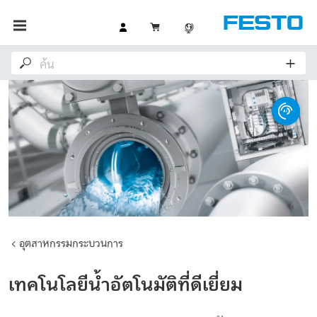
อุตสาหกรรมกระบวนการ
เทคโนโลยีน้ำอัตโนมัติที่ดีเยี่ยม