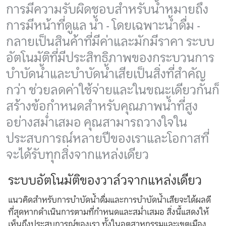
การมีความรับผิดชอบสำหรับน้ำหมายถึง
การมีหน้าที่ดูแล น้ำ - โดยเฉพาะน้ำดื่ม -
กลายเป็นสินค้าที่มีค่าและมักมีราคา ระบบ
อัตโนมัติที่มีประสิทธิภาพของกระบวนการ
บำบัดน้ำและบำบัดน้ำเสียเป็นสิ่งที่สำคัญ
กว่า ช่วยลดค่าใช้จ่ายและในขณะเดียวกันก็
สร้างข้อกำหนดสำหรับคุณภาพน้ำที่สูง
อย่างสม่ำเสมอ คุณสามารถวางใจใน
ประสบการณ์หลายปีของเราและโอกาสที่
จะได้รับทุกสิ่งจากแหล่งเดียว
ระบบอัตโนมัติของวาล์วจากแหล่งเดียว
แนวคิดสำหรับการบำบัดน้ำดื่มและการบำบัดน้ำเสียจะได้ผลดี
ที่สุดหากดำเนินการตามที่กำหนดและสม่ำเสมอ สิ่งนี้แสดงให้
เห็นถึงประสบการณ์ของเรา ทั้งในอุตสาหกรรมและเขตเมือง