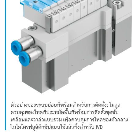
ตัวอย่างของระบบย่อยที่พร้อมสำหรับการติดตั้ง: โมดูล
ควบคุมของไหลที่ประหยัดพื้นที่พร้อมการติดตั้งชุดขับ
เคลื่อนและวาล์วแบบรวม เพื่อควบคุมการไหลของตัวกลาง
ในไมโครฟลูอิดิกชิปแบบใช้แล้วทิ้งสำหรับ IVD