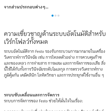
จากส่วนประกอบต่างๆ...
ความเชี่ยวชาญด้านระบบอัตโนมัติสำหรับ
เวิร์กโฟลว์ทั้งหมด
ระบบอัตโนมัติจาก Festo รองรับกระบวนการมากมายในเครื่อง
วิเคราะห์การวินิจฉัย เช่น การโหลดตัวอย่าง การควบคุมก๊าซ
และของเหลว การจ่ายสาร การผสม และการจัดการของเสีย สิ่ง
นี้ใช้ได้กับทั้งการวินิจฉัยระดับโมเลกุล การตรวจวิเคราะห์ทาง
ภูมิคุ้มกัน เคมีคลินิก โลหิตวิทยา และการประยุกต์ใช้งานอื่น ๆ
ระบบขับเคลื่อนและการจัดการ
ระบบการจัดการของ Festo ช่วยให้มั่นใจในเรื่อง: