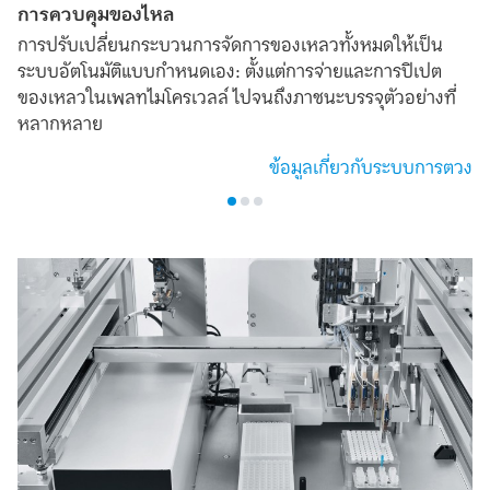
การควบคุมของไหล
การปรับเปลี่ยนกระบวนการจัดการของเหลวทั้งหมดให้เป็น
ระบบอัตโนมัติแบบกำหนดเอง: ตั้งแต่การจ่ายและการปิเปต
ของเหลวในเพลทไมโครเวลล์ ไปจนถึงภาชนะบรรจุตัวอย่างที่
หลากหลาย
ข้อมูลเกี่ยวกับระบบการตวง