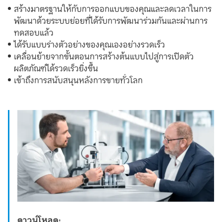
สร้างมาตรฐานให้กับการออกแบบของคุณและลดเวลาในการ
พัฒนาด้วยระบบย่อยที่ได้รับการพัฒนาร่วมกันและผ่านการ
ทดสอบแล้ว
ได้รับแบบร่างตัวอย่างของคุณเองอย่างรวดเร็ว
เคลื่อนย้ายจากขั้นตอนการสร้างต้นแบบไปสู่การเปิดตัว
ผลิตภัณฑ์ได้รวดเร็วยิ่งขึ้น
เข้าถึงการสนับสนุนหลังการขายทั่วโลก
ดาวน์โหลด: