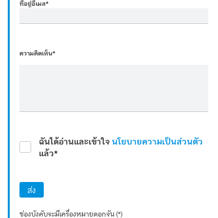
ที่อยู่อีเมล
*
ความคิดเห็น*
ฉันได้อ่านและเข้าใจ
นโยบายความเป็นส่วนตัว
แล้ว*
ส่ง
ช่องบังคับจะมีเครื่องหมายดอกจัน (*)