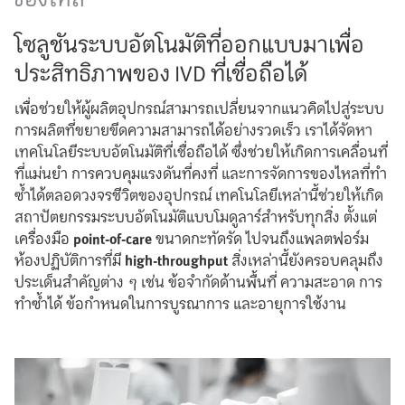
โซลูชันระบบอัตโนมัติที่ออกแบบมาเพื่อ
ประสิทธิภาพของ IVD ที่เชื่อถือได้
เพื่อช่วยให้ผู้ผลิตอุปกรณ์สามารถเปลี่ยนจากแนวคิดไปสู่ระบบ
การผลิตที่ขยายขีดความสามารถได้อย่างรวดเร็ว เราได้จัดหา
เทคโนโลยีระบบอัตโนมัติที่เชื่อถือได้ ซึ่งช่วยให้เกิดการเคลื่อนที่
ที่แม่นยำ การควบคุมแรงดันที่คงที่ และการจัดการของไหลที่ทำ
ซ้ำได้ตลอดวงจรชีวิตของอุปกรณ์ เทคโนโลยีเหล่านี้ช่วยให้เกิด
สถาปัตยกรรมระบบอัตโนมัติแบบโมดูลาร์สำหรับทุกสิ่ง ตั้งแต่
เครื่องมือ
point-of-care
ขนาดกะทัดรัด ไปจนถึงแพลตฟอร์ม
ห้องปฏิบัติการที่มี
high-throughput
สิ่งเหล่านี้ยังครอบคลุมถึง
ประเด็นสำคัญต่าง ๆ เช่น ข้อจำกัดด้านพื้นที่ ความสะอาด การ
ทำซ้ำได้ ข้อกำหนดในการบูรณาการ และอายุการใช้งาน