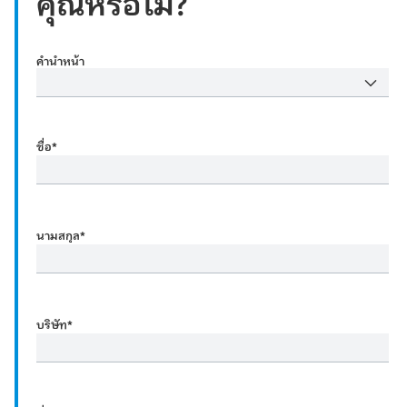
คุณหรือไม่?
คำนำหน้า
ชื่อ
*
นามสกุล
*
บริษัท
*