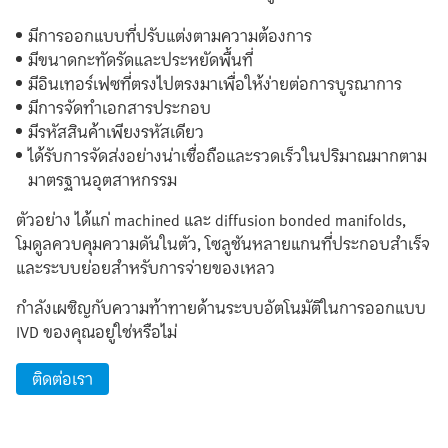
มีการออกแบบที่ปรับแต่งตามความต้องการ
มีขนาดกะทัดรัดและประหยัดพื้นที่
มีอินเทอร์เฟซที่ตรงไปตรงมาเพื่อให้ง่ายต่อการบูรณาการ
มีการจัดทำเอกสารประกอบ
มีรหัสสินค้าเพียงรหัสเดียว
ได้รับการจัดส่งอย่างน่าเชื่อถือและรวดเร็วในปริมาณมากตาม
มาตรฐานอุตสาหกรรม
ตัวอย่าง ได้แก่ machined และ diffusion bonded manifolds,
โมดูลควบคุมความดันในตัว, โซลูชันหลายแกนที่ประกอบสำเร็จ
และระบบย่อยสำหรับการจ่ายของเหลว
กำลังเผชิญกับความท้าทายด้านระบบอัตโนมัติในการออกแบบ
IVD ของคุณอยู่ใช่หรือไม่
ติดต่อเรา