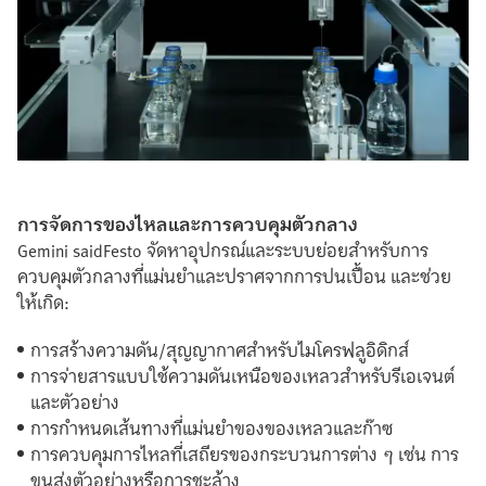
การจัดการของไหลและการควบคุมตัวกลาง
Gemini saidFesto จัดหาอุปกรณ์และระบบย่อยสำหรับการ
ควบคุมตัวกลางที่แม่นยำและปราศจากการปนเปื้อน และช่วย
ให้เกิด:
การสร้างความดัน/สุญญากาศสำหรับไมโครฟลูอิดิกส์
การจ่ายสารแบบใช้ความดันเหนือของเหลวสำหรับรีเอเจนต์
และตัวอย่าง
การกำหนดเส้นทางที่แม่นยำของของเหลวและก๊าซ
การควบคุมการไหลที่เสถียรของกระบวนการต่าง ๆ เช่น การ
ขนส่งตัวอย่างหรือการชะล้าง