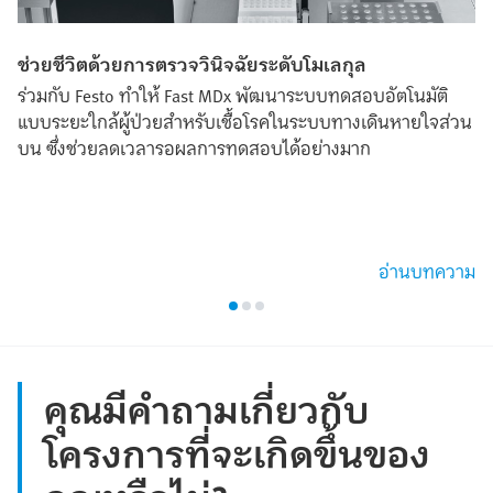
ช่วยชีวิตด้วยการตรวจวินิจฉัยระดับโมเลกุล
ร่วมกับ Festo ทำให้ Fast MDx พัฒนาระบบทดสอบอัตโนมัติ
แบบระยะใกล้ผู้ป่วยสำหรับเชื้อโรคในระบบทางเดินหายใจส่วน
บน ซึ่งช่วยลดเวลารอผลการทดสอบได้อย่างมาก
อ่านบทความ
คุณมีคำถามเกี่ยวกับ
โครงการที่จะเกิดขึ้นของ