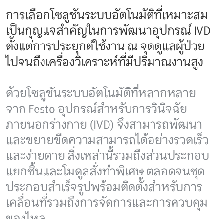
การเลือกโซลูชันระบบอัตโนมัติที่เหมาะสม
เป็นกุญแจสำคัญในการพัฒนาอุปกรณ์ IVD
ตั้งแต่การประยุกต์ใช้งาน ณ จุดดูแลผู้ป่วย
ไปจนถึงเครื่องวิเคราะห์ที่มีปริมาณงานสูง
ด้วยโซลูชันระบบอัตโนมัติที่หลากหลาย
จาก Festo อุปกรณ์สำหรับการวินิจฉัย
ภายนอกร่างกาย (IVD) จึงสามารถพัฒนา
และขยายขีดความสามารถได้อย่างรวดเร็ว
และง่ายดาย สิ่งเหล่านี้รวมถึงส่วนประกอบ
แยกชิ้นและโมดูลสั่งทำพิเศษ ตลอดจนชุด
ประกอบสำเร็จรูปพร้อมติดตั้งสำหรับการ
เคลื่อนที่รวมถึงการจัดการและการควบคุม
ของไหล