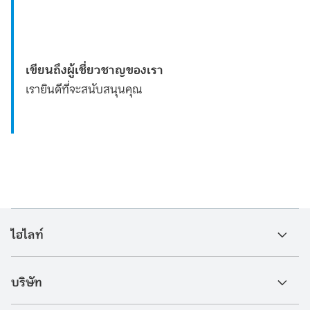
เขียนถึงผู้เชี่ยวชาญของเรา
เรายินดีที่จะสนับสนุนคุณ
ไฮไลท์
บริษัท