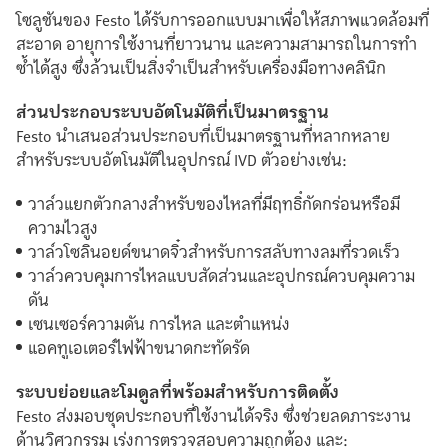
โซลูชันของ Festo ได้รับการออกแบบมาเพื่อให้สภาพแวดล้อมที่
สะอาด อายุการใช้งานที่ยาวนาน และความสามารถในการทำ
ซ้ำได้สูง ซึ่งล้วนเป็นสิ่งจำเป็นสำหรับเครื่องมือทางคลินิก
ส่วนประกอบระบบอัตโนมัติที่เป็นมาตรฐาน
Festo นำเสนอส่วนประกอบที่เป็นมาตรฐานที่หลากหลาย
สำหรับระบบอัตโนมัติในอุปกรณ์ IVD ตัวอย่างเช่น:
วาล์วแยกตัวกลางสำหรับของไหลที่มีฤทธิ์กัดกร่อนหรือมี
ความไวสูง
วาล์วโซลินอยด์ขนาดจิ๋วสำหรับการสลับทางลมที่รวดเร็ว
วาล์วควบคุมการไหลแบบสัดส่วนและอุปกรณ์ควบคุมความ
ดัน
เซนเซอร์ความดัน การไหล และตำแหน่ง
แอคทูเอเตอร์ไฟฟ้าขนาดกะทัดรัด
ระบบย่อยและโมดูลที่พร้อมสำหรับการติดตั้ง
Festo ส่งมอบชุดประกอบที่ใช้งานได้จริง ซึ่งช่วยลดภาระงาน
ด้านวิศวกรรม เร่งการตรวจสอบความถูกต้อง และ: