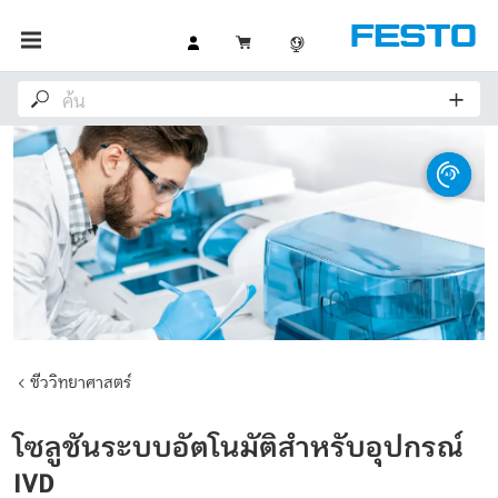
ชีววิทยาศาสตร์
โซลูชันระบบอัตโนมัติสำหรับอุปกรณ์
IVD