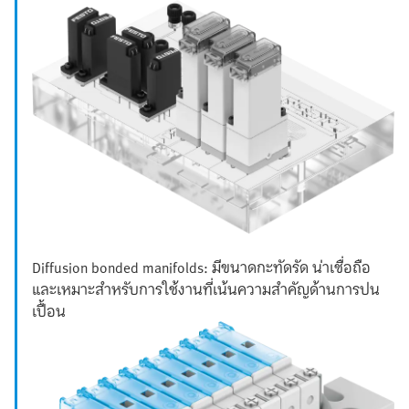
Diffusion bonded manifolds: มีขนาดกะทัดรัด น่าเชื่อถือ
และเหมาะสำหรับการใช้งานที่เน้นความสำคัญด้านการปน
เปื้อน