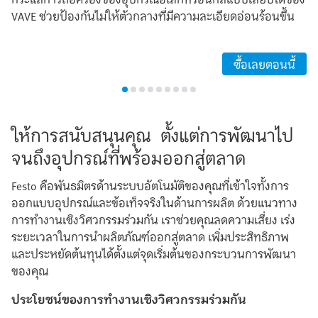
VAVE ช่วยป้องกันไม่ให้ตัวกลางที่มีความละเอียดอ่อนร้อนขึ้น
ซื้อเลยตอนนี้
ให้การสนับสนุนคุณ ตั้งแต่การพัฒนาไป
จนถึงอุปกรณ์ที่พร้อมออกสู่ตลาด
Festo คือพันธมิตรด้านระบบอัตโนมัติของคุณที่เข้าใจทั้งการ
ออกแบบอุปกรณ์และข้อเท็จจริงในด้านการผลิต ด้วยแนวทาง
การทำงานเชิงวิศวกรรมร่วมกัน เราช่วยคุณลดความเสี่ยง เร่ง
ระยะเวลาในการนำผลิตภัณฑ์ออกสู่ตลาด เพิ่มประสิทธิภาพ
และประหยัดต้นทุนได้ตั้งแต่จุดเริ่มต้นของกระบวนการพัฒนา
ของคุณ
ประโยชน์ของการทำงานเชิงวิศวกรรมร่วมกัน