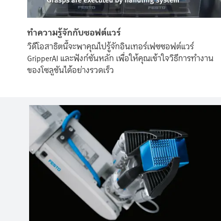
ทำความรู้จักกับซอฟต์แวร์
วิดีโอสาธิตนี้จะพาคุณไปรู้จักอินเทอร์เฟซซอฟต์แวร์
GripperAI และฟังก์ชันหลัก เพื่อให้คุณเข้าใจวิธีการทำงาน
ของโซลูชันได้อย่างรวดเร็ว