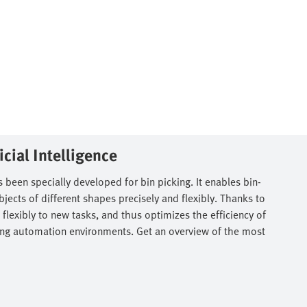
cial Intelligence​
 been specially developed for bin picking. It enables bin-
ects of different shapes precisely and flexibly. Thanks to
 flexibly to new tasks, and thus optimizes the efficiency of
isting automation environments. Get an overview of the most