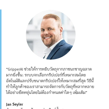
“GripperAI ช่วยให้การหยิบวัตถุจากภาชนะชาญฉลาด
มากยิ่งขึ้น: ระบบจะเลือกกริปเปอร์ที่เหมาะสมโดย
อัตโนมัติและปรับขนาดกริปเปอร์ให้เหมาะสมที่สุด วิธีนี้
ทำให้ลูกค้าของเราสามารถจัดการกับวัตถุที่หลากหลาย
ได้อย่างยืดหยุ่นโดยไม่ต้องกำหนดค่าใดๆ เพิ่มเติม”
Jan Seyler