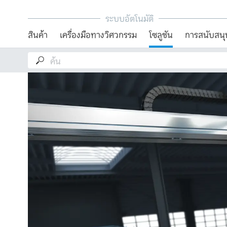
ระบบอัตโนมัติ
สินค้า
เครื่องมือทางวิศวกรรม
โซลูชัน
การสนับสนุ