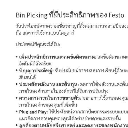
Bin Picking ที่มีประสิทธิภาพของ Festo
รับประโยชน์จากความเชี่ยวชาญที่สั่งสมมานานหลายปีของเร
ถือ และการใช้งานแบบโมดูลาร์
ประโยชน์ที่คุณจะได้รับ:
เพิ่มประสิทธิภาพและลดข้อผิดพลาด:
ลดข้อผิดพลาดแ
อัตโนมัติอัจฉริยะ
ปัญญาประดิษฐ์:
รับประโยชน์จากระบบการเรียนรู้ด้วยตนเอ
สับสนได้
ประหยัดพลังงานและต้นทุน:
ลดการใช้พลังงานและต้น
ภายในองค์กรภายในองค์กรที่ได้รับการปรับปรุง
ความสามารถในการขยายตัว:
ขยายการใช้งานของคุณ
ภายในองค์กรของคุณที่เพิ่มขึ้น
Plug and Play:
ใช้ประโยชน์จากสถาปัตยกรรมระบบแบบเป
แนวคิดการควบคุมของคุณได้อย่างง่ายดายและราบรื่น
ถูกต้องตามหลักสรีรศาสตร์และลดภาระของพนักงาน