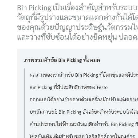
Bin Picking เป็นเรื่องสำคัญสำหรับระ
วัตถุที่มีรูปร่างและขนาดแตกต่างกันไ
ของคุณด้วยปัญญาประดิษฐ์นวัตกรรมใหม
และวางที่ซับซ้อนได้อย่างยืดหยุ่น ปลอดภ
ภาพรวมหัวข้อ Bin Picking ทั้งหมด
ผลงานของเราสำหรับ Bin Picking ที่ยืดหยุ่นและมีปร
Bin Picking ที่มีประสิทธิภาพของ Festo
ออกแบบได้อย่างง่ายดายด้วยเครื่องมือปรับแต่งของเ
บทสัมภาษณ์: Bin Picking อัจฉริยะสำหรับระบบโลจิส
ส่วนประกอบไฟฟ้าและนิวแมติกสำหรับ Bin Picking ที
โซลูชันเพิ่มเติมสำหรับระบบโลจิสติกส์ภายในองค์กร