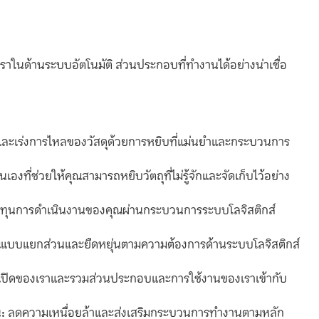
าในด้านระบบอัตโนมัติ ส่วนประกอบที่ทำงานได้อย่างน่าเชื่อ
ละเร่งการไหลของวัสดุด้วยการหยิบที่แม่นยำและกระบวนการ
งที่ช่วยให้คุณสามารถหยิบวัตถุที่ไม่รู้จักและจัดเก็บไว้อย่าง
ทุนการดำเนินงานของคุณผ่านกระบวนการระบบโลจิสติกส์
แบบแยกส่วนและยืดหยุ่นตามความต้องการด้านระบบโลจิสติกส์
ิดของเราและรวมส่วนประกอบและการใช้งานของเราเข้ากับ
:
ลดความเหนื่อยล้าและส่งเสริมกระบวนการทำงานตามหลัก