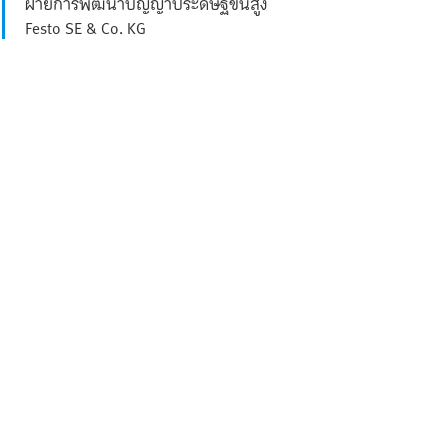
ฝ่ายการพัฒนาปัญญาประดิษฐ์ขั้นสูง
Festo SE & Co. KG