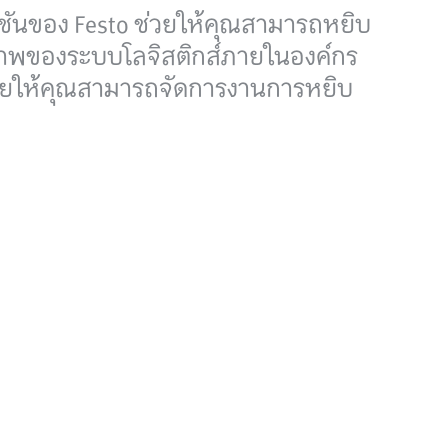
ูชันของ Festo ช่วยให้คุณสามารถหยิบ
ธิภาพของระบบโลจิสติกส์ภายในองค์กร
ช่วยให้คุณสามารถจัดการงานการหยิบ