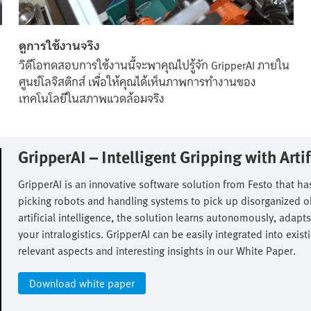
ดูการใช้งานจริง
วิดีโอทดสอบการใช้งานนี้จะพาคุณไปรู้จัก GripperAI ภายใน
ศูนย์โลจิสติกส์ เพื่อให้คุณได้เห็นภาพการทำงานของ
เทคโนโลยีในสภาพแวดล้อมจริง
GripperAI – Intelligent Gripping with Artifi
GripperAI is an innovative software solution from Festo that has
picking robots and handling systems to pick up disorganized obj
artificial intelligence, the solution learns autonomously, adapts
your intralogistics. GripperAI can be easily integrated into ex
relevant aspects and interesting insights in our White Paper.​
Download white paper