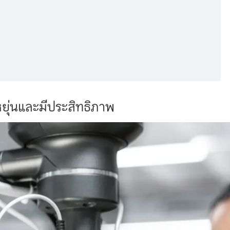
หยุ่นและมีประสิทธิภาพ