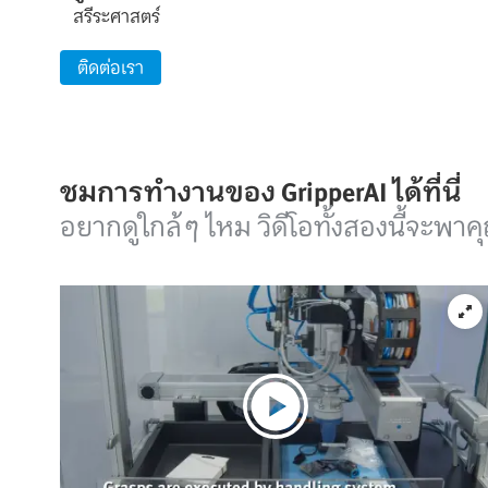
สรีระศาสตร์
ติดต่อเรา
ชมการทำงานของ GripperAI ได้ที่นี่
อยากดูใกล้ๆ ไหม วิดีโอทั้งสองนี้จะพาคุ