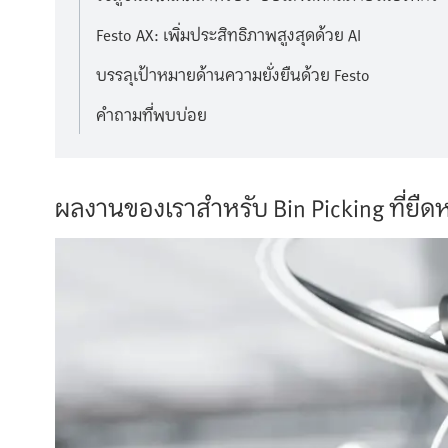
Festo AX: เพิ่มประสิทธิภาพสูงสุดด้วย AI
บรรลุเป้าหมายด้านความยั่งยืนด้วย Festo
คำถามที่พบบ่อย
ผลงานของเราสำหรับ Bin Picking ที่ยืด