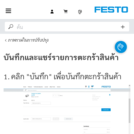
ภาพรวมในการปรับปรุง
บันทึกและแชร์รายการตะกร้าสินค้า
1. คลิก "บันทึก" เพื่อบันทึกตะกร้าสินค้า