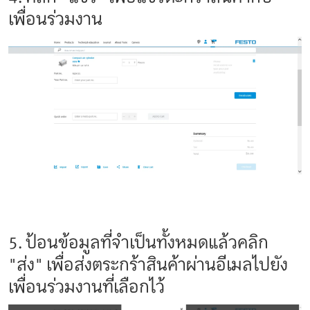
เพื่อนร่วมงาน
5. ป้อนข้อมูลที่จำเป็นทั้งหมดแล้วคลิก
"ส่ง" เพื่อส่งตระกร้าสินค้าผ่านอีเมลไปยัง
เพื่อนร่วมงานที่เลือกไว้