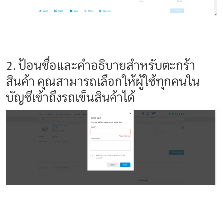
2. ป้อนชื่อและคำอธิบายสำหรับตะกร้า
สินค้า คุณสามารถเลือกให้ผู้ใช้ทุกคนใน
บัญชีเข้าถึงรถเข็นสินค้าได้