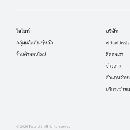
ไฮไลท์
บริษัท
กลุ่มผลิตภัณฑ์หลัก
Virtual Assis
ร้านค้าออนไลน์
ติดต่อเรา
ข่าวสาร
ตัวแทนจำหน
บริการช่วยเ
© 2026 Festo Ltd. All rights reserved.