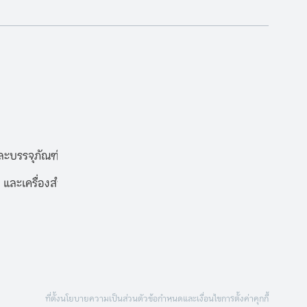
ะบรรจุภัณฑ์
 และเครื่องสำอาง
ที่ตั้ง
นโยบายความเป็นส่วนตัว
ข้อกำหนดและเงื่อนไข
การตั้งค่าคุกกี้