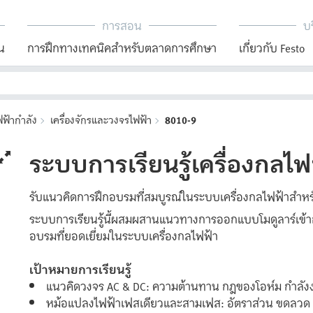
การสอน
บร
น
การฝึกทางเทคนิคสำหรับตลาดการศึกษา
เกี่ยวกับ Festo
ฟ้ากำลัง
เครื่องจักรและวงจรไฟฟ้า
8010-9
ระบบการเรียนรู้เครื่องกลไฟ
รับแนวคิดการฝึกอบรมที่สมบูรณ์ในระบบเครื่องกลไฟฟ้าสำหร
ระบบการเรียนรู้นี้ผสมผสานแนวทางการออกแบบโมดูลาร์เข้ากั
อบรมที่ยอดเยี่ยมในระบบเครื่องกลไฟฟ้า
เป้าหมายการเรียนรู้
แนวคิดวงจร AC & DC: ความต้านทาน กฎของโอห์ม กำลังง
หม้อแปลงไฟฟ้าเฟสเดียวและสามเฟส: อัตราส่วน ขดลวด ขั้