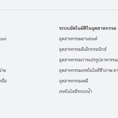
ระบบอัตโนมัติในอุตสาหกรรม
tant
อุตสาหกรรมยานยนต์
อุตสาหกรรมอิเล็กทรอนิกส์
อุตสาหกรรมการแปรรูปอาหารรแล
่าย
อุตสาหกรรมเทคโนโลยีชีวภาพ ยา
หลือ
อุตสาหกรรมเคมี
เทคโนโลยีระบบน้ำ