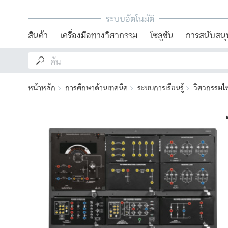
ระบบอัตโนมัติ
สินค้า
เครื่องมือทางวิศวกรรม
โซลูชัน
การสนับสนุ
หน้าหลัก
การศึกษาด้านเทคนิค
ระบบการเรียนรู้
วิศวกรรมไฟ