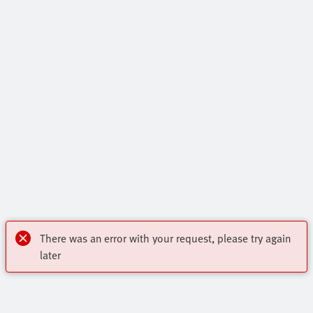
There was an error with your request, please try again
later