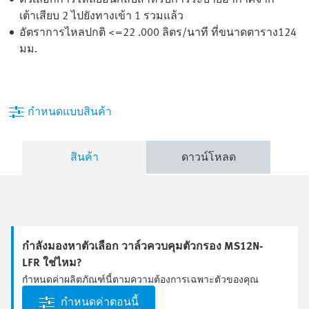
เต้าเสียบ 2 ไปยังทางเข้า 1 รวมแล้ว
อัตราการไหลปกติ <=22 .000 ลิตร/นาที ที่ขนาดตาราง124
มม.
กำหนดแบบสินค้า
สินค้า
ดาวน์โหลด
กำลังมองหาตัวเลือก วาล์วควบคุมตัวกรอง MS12N-
LFR ใช่ไหม?
กำหนดค่าผลิตภัณฑ์นี้ตามความต้องการเฉพาะตัวของคุณ
กำหนดค่าตอนนี้