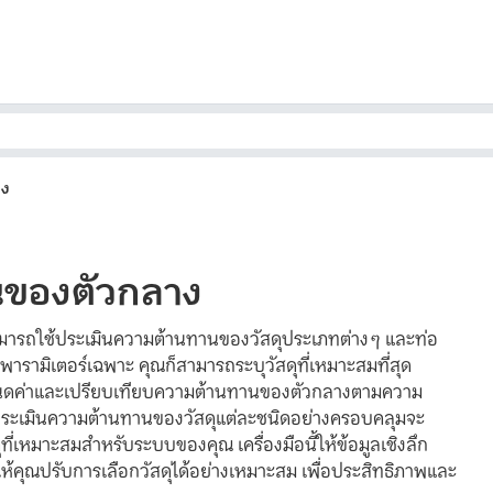
าง
ของตัวกลาง
ามารถใช้ประเมินความต้านทานของวัสดุประเภทต่างๆ และท่อ
นพารามิเตอร์เฉพาะ คุณก็สามารถระบุวัสดุที่เหมาะสมที่สุด
หนดค่าและเปรียบเทียบความต้านทานของตัวกลางตามความ
ารประเมินความต้านทานของวัสดุแต่ละชนิดอย่างครอบคลุมจะ
ุที่เหมาะสมสำหรับระบบของคุณ เครื่องมือนี้ให้ข้อมูลเชิงลึก
ห้คุณปรับการเลือกวัสดุได้อย่างเหมาะสม เพื่อประสิทธิภาพและ