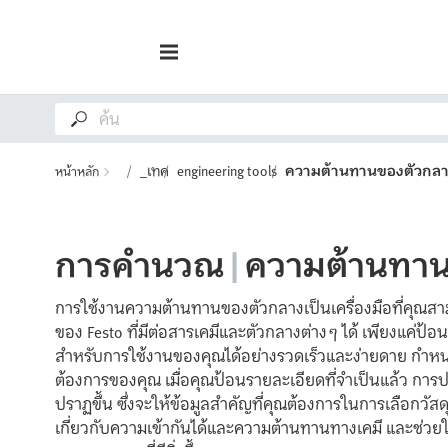
_เทค
engineering tools
ความต้านทานของตัวกล
หน้าหลัก
การคำนวณ
|
ความต้านทาน
การใช้งานความต้านทานของตัวกลางเป็นเครื่องมือที่คุณส
ของ Festo ที่มีต่อสารเคมีและตัวกลางต่างๆ ได้ เพียงแค่ป้อ
สำหรับการใช้งานของคุณได้อย่างรวดเร็วและง่ายดาย กำ
ต้องการของคุณ เมื่อคุณป้อนรายละเอียดที่จำเป็นแล้ว ก
ปราฏขึ้น ซึ่งจะให้ข้อมูลสำคัญที่คุณต้องการในการเลือกวัสด
เกี่ยวกับความเข้ากันได้และความต้านทานทางเคมี และช่วยใ