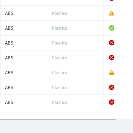
ABS
Plastics
ABS
Plastics
ABS
Plastics
ABS
Plastics
ABS
Plastics
ABS
Plastics
ABS
Plastics
ABS
Plastics
ABS
Plastics