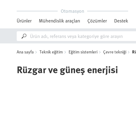
Otomasyon
Ürünler
Mühendislik araçları
Çözümler
Destek
Ana sayfa
Teknik eğitim
Eğitim sistemleri
Çevre tekniği
Rü
Rüzgar ve güneş enerjisi