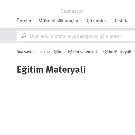
Otomasyon
Ürünler
Mühendislik araçları
Çözümler
Destek
Ana sayfa
Teknik eğitim
Eğitim sistemleri
Eğitim Materyali
Eğitim Materyali