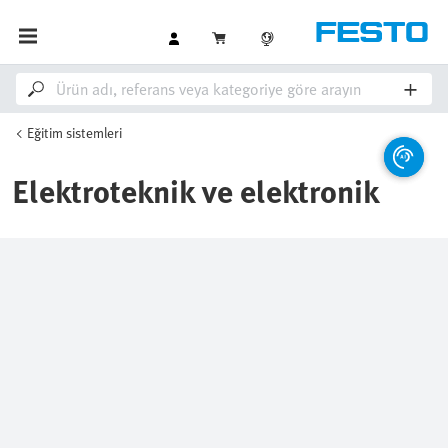
Eğitim sistemleri
Elektroteknik ve elektronik