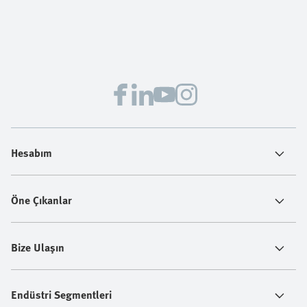
Hesabım
Öne Çıkanlar
Bize Ulaşın
Endüstri Segmentleri