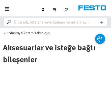
Endüstriyel kontrol teknolojisi
Aksesuarlar ve isteğe bağlı
bileşenler